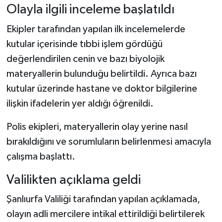
Olayla ilgili inceleme başlatıldı
Ekipler tarafından yapılan ilk incelemelerde
kutular içerisinde tıbbi işlem gördüğü
değerlendirilen cenin ve bazı biyolojik
materyallerin bulunduğu belirtildi. Ayrıca bazı
kutular üzerinde hastane ve doktor bilgilerine
ilişkin ifadelerin yer aldığı öğrenildi.
Polis ekipleri, materyallerin olay yerine nasıl
bırakıldığını ve sorumluların belirlenmesi amacıyla
çalışma başlattı.
Valilikten açıklama geldi
Şanlıurfa Valiliği tarafından yapılan açıklamada,
olayın adli mercilere intikal ettirildiği belirtilerek