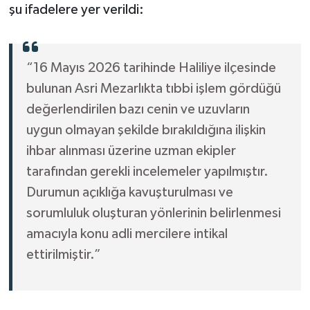
şu ifadelere yer verildi:
“16 Mayıs 2026 tarihinde Haliliye ilçesinde
bulunan Asri Mezarlıkta tıbbi işlem gördüğü
değerlendirilen bazı cenin ve uzuvların
uygun olmayan şekilde bırakıldığına ilişkin
ihbar alınması üzerine uzman ekipler
tarafından gerekli incelemeler yapılmıştır.
Durumun açıklığa kavuşturulması ve
sorumluluk oluşturan yönlerinin belirlenmesi
amacıyla konu adli mercilere intikal
ettirilmiştir.”