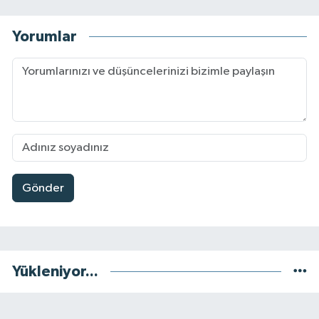
Yorumlar
Gönder
Yükleniyor...