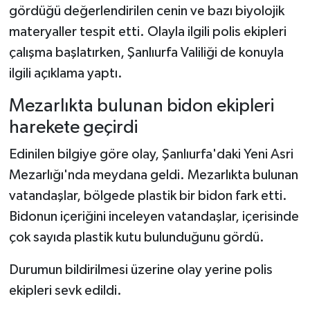
gördüğü değerlendirilen cenin ve bazı biyolojik
materyaller tespit etti. Olayla ilgili polis ekipleri
çalışma başlatırken, Şanlıurfa Valiliği de konuyla
ilgili açıklama yaptı.
Mezarlıkta bulunan bidon ekipleri
harekete geçirdi
Edinilen bilgiye göre olay, Şanlıurfa'daki Yeni Asri
Mezarlığı'nda meydana geldi. Mezarlıkta bulunan
vatandaşlar, bölgede plastik bir bidon fark etti.
Bidonun içeriğini inceleyen vatandaşlar, içerisinde
çok sayıda plastik kutu bulunduğunu gördü.
Durumun bildirilmesi üzerine olay yerine polis
ekipleri sevk edildi.