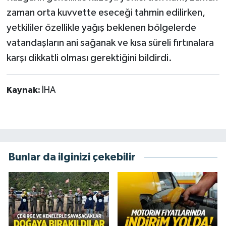
zaman orta kuvvette eseceği tahmin edilirken,
yetkililer özellikle yağış beklenen bölgelerde
vatandaşların ani sağanak ve kısa süreli fırtınalara
karşı dikkatli olması gerektiğini bildirdi.
Kaynak:
İHA
Bunlar da ilginizi çekebilir