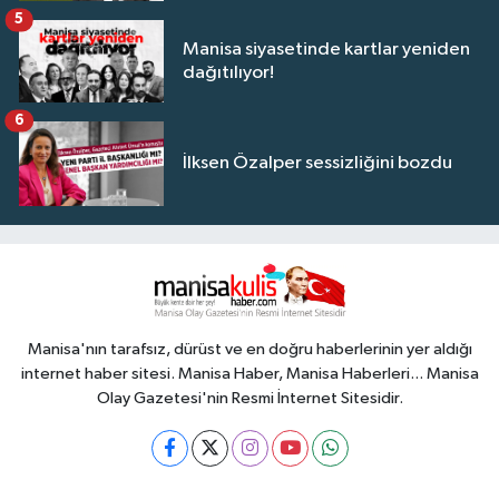
5
Manisa siyasetinde kartlar yeniden
dağıtılıyor!
6
İlksen Özalper sessizliğini bozdu
Manisa'nın tarafsız, dürüst ve en doğru haberlerinin yer aldığı
internet haber sitesi. Manisa Haber, Manisa Haberleri... Manisa
Olay Gazetesi'nin Resmi İnternet Sitesidir.