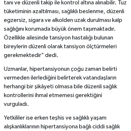
tanı ve düzenli takip ile kontrol altına alınabilir. Tuz
tüketiminin azaltılması, sağlıklı beslenme, düzenli
egzersiz, sigara ve alkolden uzak durulması kalp
sağlığını korumada büyük önem taşımaktadır.
Özellikle ailesinde tansiyon hastalığı bulunan
bireylerin düzenli olarak tansiyon ölçtürmeleri
gerekmektedir" dedi.
Uzmanlar, hipertansiyonun çoğu zaman belirti
vermeden ilerlediğini belirterek vatandaşların
herhangi bir şikâyeti olmasa bile düzenli sağlık
kontrollerini ihmal etmemesi gerektiğini
vurguladı.
Yetkililer ise erken teşhis ve sağlıklı yaşam
alışkanlıklarının hipertansiyona bağlı ciddi sağlık