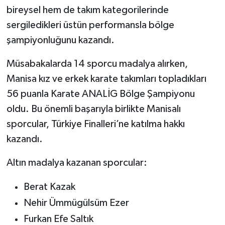
bireysel hem de takım kategorilerinde
sergiledikleri üstün performansla bölge
şampiyonluğunu kazandı.
Müsabakalarda 14 sporcu madalya alırken,
Manisa kız ve erkek karate takımları topladıkları
56 puanla Karate ANALİG Bölge Şampiyonu
oldu. Bu önemli başarıyla birlikte Manisalı
sporcular, Türkiye Finalleri’ne katılma hakkı
kazandı.
Altın madalya kazanan sporcular:
Berat Kazak
Nehir Ümmügülsüm Ezer
Furkan Efe Saltık