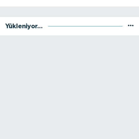
Yükleniyor...