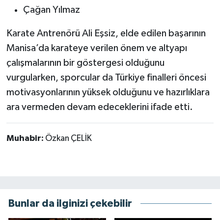
Çağan Yılmaz
Karate Antrenörü Ali Eşsiz, elde edilen başarının
Manisa’da karateye verilen önem ve altyapı
çalışmalarının bir göstergesi olduğunu
vurgularken, sporcular da Türkiye finalleri öncesi
motivasyonlarının yüksek olduğunu ve hazırlıklara
ara vermeden devam edeceklerini ifade etti.
Muhabir:
Özkan ÇELİK
Bunlar da ilginizi çekebilir