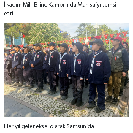
İlkadım Milli Bilinç Kampı"nda Manisa’yı temsil
etti.
Her yıl geleneksel olarak Samsun’da