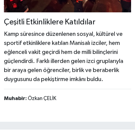
Çeşitli Etkinliklere Katıldılar
Kamp süresince düzenlenen sosyal, kültürel ve
sportif etkinliklere katılan Manisalı izciler, hem
eğlenceli vakit geçirdi hem de milli bilinçlerini
güçlendirdi. Farklı illerden gelen izci gruplarıyla
bir araya gelen öğrenciler, birlik ve beraberlik
duygusunu da pekiştirme imkânı buldu.
Muhabir:
Özkan ÇELİK