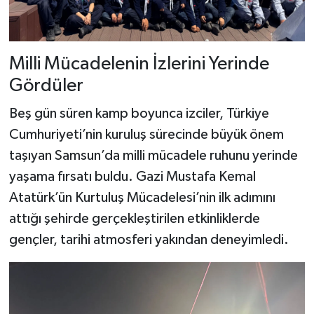
Milli Mücadelenin İzlerini Yerinde
Gördüler
Beş gün süren kamp boyunca izciler, Türkiye
Cumhuriyeti’nin kuruluş sürecinde büyük önem
taşıyan Samsun’da milli mücadele ruhunu yerinde
yaşama fırsatı buldu. Gazi Mustafa Kemal
Atatürk’ün Kurtuluş Mücadelesi’nin ilk adımını
attığı şehirde gerçekleştirilen etkinliklerde
gençler, tarihi atmosferi yakından deneyimledi.