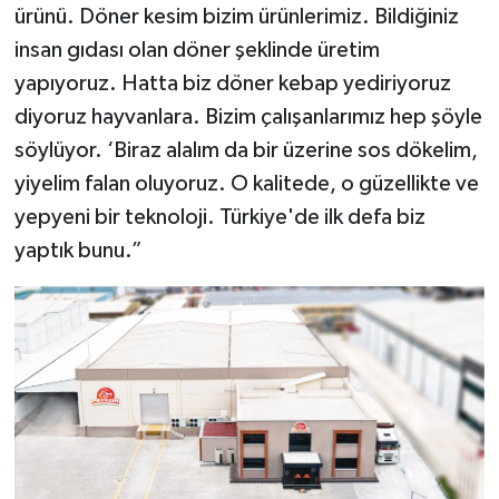
ürünü. Döner kesim bizim ürünlerimiz. Bildiğiniz
insan gıdası olan döner şeklinde üretim
yapıyoruz. Hatta biz döner kebap yediriyoruz
diyoruz hayvanlara. Bizim çalışanlarımız hep şöyle
söylüyor. ‘Biraz alalım da bir üzerine sos dökelim,
yiyelim falan oluyoruz. O kalitede, o güzellikte ve
yepyeni bir teknoloji. Türkiye'de ilk defa biz
yaptık bunu.”