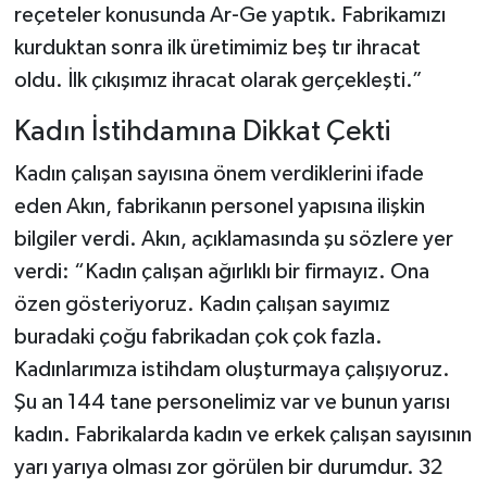
reçeteler konusunda Ar-Ge yaptık. Fabrikamızı
kurduktan sonra ilk üretimimiz beş tır ihracat
oldu. İlk çıkışımız ihracat olarak gerçekleşti.”
Kadın İstihdamına Dikkat Çekti
Kadın çalışan sayısına önem verdiklerini ifade
eden Akın, fabrikanın personel yapısına ilişkin
bilgiler verdi. Akın, açıklamasında şu sözlere yer
verdi: “Kadın çalışan ağırlıklı bir firmayız. Ona
özen gösteriyoruz. Kadın çalışan sayımız
buradaki çoğu fabrikadan çok çok fazla.
Kadınlarımıza istihdam oluşturmaya çalışıyoruz.
Şu an 144 tane personelimiz var ve bunun yarısı
kadın. Fabrikalarda kadın ve erkek çalışan sayısının
yarı yarıya olması zor görülen bir durumdur. 32