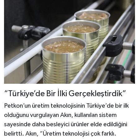
“Türkiye’de Bir İlki Gerçekleştirdik”
Petkon’un üretim teknolojisinin Türkiye’de bir ilk
olduğunu vurgulayan Akın, kullanılan sistem
sayesinde daha besleyici ürünler elde edildiğini
belirtti. Akın, “Üretim teknolojisi çok farklı.