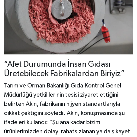
“Afet Durumunda İnsan Gıdası
Üretebilecek Fabrikalardan Biriyiz”
Tarım ve Orman Bakanlığı Gıda Kontrol Genel
Müdürlüğü yetkililerinin tesisi ziyaret ettiğini
belirten Akın, fabrikanın hijyen standartlarıyla
dikkat çektiğini söyledi. Akın, konuşmasında şu
ifadeleri kullandı: “Şu ana kadar bizim
ürünlerimizden dolayı rahatsızlanan ya da şikayet