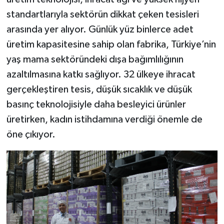
standartlarıyla sektörün dikkat çeken tesisleri
arasında yer alıyor. Günlük yüz binlerce adet
üretim kapasitesine sahip olan fabrika, Türkiye’nin
yaş mama sektöründeki dışa bağımlılığının
azaltılmasına katkı sağlıyor. 32 ülkeye ihracat
gerçekleştiren tesis, düşük sıcaklık ve düşük
basınç teknolojisiyle daha besleyici ürünler
üretirken, kadın istihdamına verdiği önemle de
öne çıkıyor.