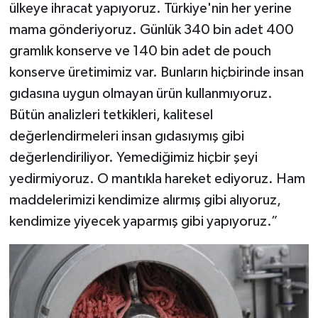
ülkeye ihracat yapıyoruz. Türkiye'nin her yerine
mama gönderiyoruz. Günlük 340 bin adet 400
gramlık konserve ve 140 bin adet de pouch
konserve üretimimiz var. Bunların hiçbirinde insan
gıdasına uygun olmayan ürün kullanmıyoruz.
Bütün analizleri tetkikleri, kalitesel
değerlendirmeleri insan gıdasıymış gibi
değerlendiriliyor. Yemediğimiz hiçbir şeyi
yedirmiyoruz. O mantıkla hareket ediyoruz. Ham
maddelerimizi kendimize alırmış gibi alıyoruz,
kendimize yiyecek yaparmış gibi yapıyoruz.”