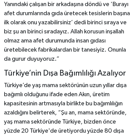
Yanındaki çalışan bir arkadaşına döndü ve ‘Burayı
afet durumlarında gıda üretecek tesislerin başına
ilk olarak onu yazabilirsiniz’ dedi birinci sıraya ve
biz şu an birinci sıradayız. Allah korusun inşallah
olmaz ama afet durumunda insan gıdası
üretebilecek fabrikalardan bir tanesiyiz. Onunla
da gurur duyuyoruz.”
Türkiye’nin Dışa Bağımlılığı Azalıyor
Türkiye’de yaş mama sektörünün uzun yıllar dışa
bağımlı olduğunu ifade eden Akın, üretim
kapasitesinin artmasıyla birlikte bu bağımlılığın
azaldığını belirterek, “Şu an, mama sektöründe,
yaş mama sektöründe Türkiye, bizden önce
yüzde 20 Türkiye'de üretiyordu yüzde 80 dışa