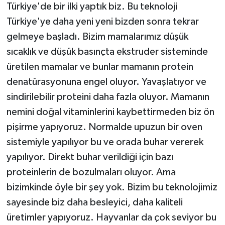
Türkiye'de bir ilki yaptık biz. Bu teknoloji
Türkiye'ye daha yeni yeni bizden sonra tekrar
gelmeye başladı. Bizim mamalarımız düşük
sıcaklık ve düşük basınçta ekstruder sisteminde
üretilen mamalar ve bunlar mamanın protein
denatürasyonuna engel oluyor. Yavaşlatıyor ve
sindirilebilir proteini daha fazla oluyor. Mamanın
nemini doğal vitaminlerini kaybettirmeden biz ön
pişirme yapıyoruz. Normalde upuzun bir oven
sistemiyle yapılıyor bu ve orada buhar vererek
yapılıyor. Direkt buhar verildiği için bazı
proteinlerin de bozulmaları oluyor. Ama
bizimkinde öyle bir şey yok. Bizim bu teknolojimiz
sayesinde biz daha besleyici, daha kaliteli
üretimler yapıyoruz. Hayvanlar da çok seviyor bu