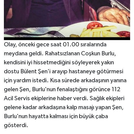
Olay, önceki gece saat 01.00 sıralarında
meydana geldi. Rahatsızlanan Coşkun Burlu,
kendisini iyi hissetmediğini söyleyerek yakın
dostu Bülent Şen'i arayıp hastaneye götürmesi
için yardım istedi. Kısa sürede arkadaşının yanına
gelen Şen, Burlu'nun fenalaştığını görünce 112
Acil Servis ekiplerine haber verdi. Sağlık ekipleri
gelene kadar arkadaşına kalp masajı yapan Şen,
Burlu'nun hayatta kalması için büyük çaba
gösterdi.