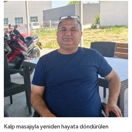
Kalp masajıyla yeniden hayata döndürülen