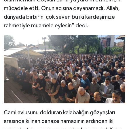
mücadele etti. Onun acısına dayanamadı. Allah,
dünyada birbirini çok seven bu iki kardeşimize
rahmetiyle muamele eylesin" dedi.
Cami avlusunu dolduran kalabalığın gözyaşları
arasında kılınan cenaze namazının ardından iki