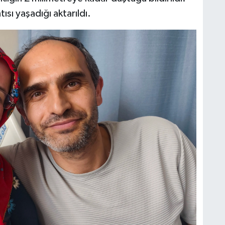
ısı yaşadığı aktarıldı.