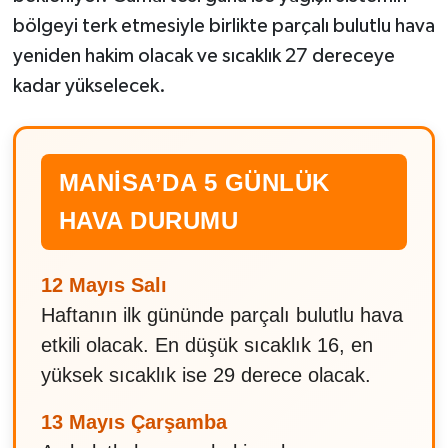
bölgeyi terk etmesiyle birlikte parçalı bulutlu hava
yeniden hakim olacak ve sıcaklık 27 dereceye
kadar yükselecek.
MANİSA’DA 5 GÜNLÜK
HAVA DURUMU
12 Mayıs Salı
Haftanın ilk gününde parçalı bulutlu hava
etkili olacak. En düşük sıcaklık 16, en
yüksek sıcaklık ise 29 derece olacak.
13 Mayıs Çarşamba