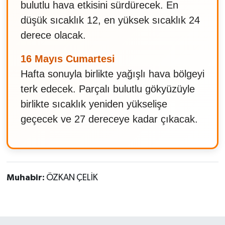
bulutlu hava etkisini sürdürecek. En
düşük sıcaklık 12, en yüksek sıcaklık 24
derece olacak.
16 Mayıs Cumartesi
Hafta sonuyla birlikte yağışlı hava bölgeyi
terk edecek. Parçalı bulutlu gökyüzüyle
birlikte sıcaklık yeniden yükselişe
geçecek ve 27 dereceye kadar çıkacak.
Muhabir:
ÖZKAN ÇELİK