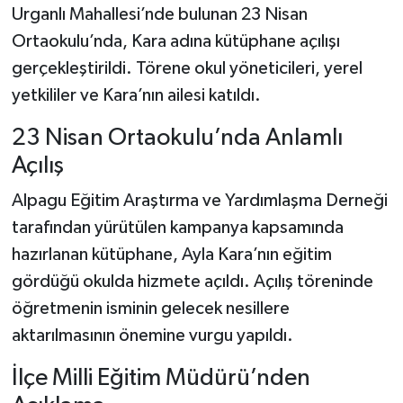
Urganlı Mahallesi’nde bulunan 23 Nisan
Ortaokulu’nda, Kara adına kütüphane açılışı
gerçekleştirildi. Törene okul yöneticileri, yerel
yetkililer ve Kara’nın ailesi katıldı.
23 Nisan Ortaokulu’nda Anlamlı
Açılış
Alpagu Eğitim Araştırma ve Yardımlaşma Derneği
tarafından yürütülen kampanya kapsamında
hazırlanan kütüphane, Ayla Kara’nın eğitim
gördüğü okulda hizmete açıldı. Açılış töreninde
öğretmenin isminin gelecek nesillere
aktarılmasının önemine vurgu yapıldı.
İlçe Milli Eğitim Müdürü’nden