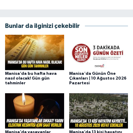
Bunlar da ilginizi çekebilir
Manisa’da bu hafta hava
Manisa'da Günün Öne
nasıl olacak! Gün gün
Çıkanları | 10 Ağustos 2026
tahminler
Pazartesi
Manisa’da yaşayanlar
Manisa’da 13 kişi hayatını