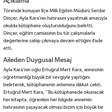
Açıklama
Törende konuşan İlçe Milli Eğitim Müdürü Serdar
Dinçer, Ayla Kara’nın hatırasını yaşatmak amacıyla
okulda kütüphane oluşturulduğunu belirtti.
Dinçer, eğitim camiasının bu tür çalışmalarla
değerlerine sahip çıkmaya devam ettiğini ifade
etti.
Aileden Duygusal Mesaj
Ayla Kara’nın oğlu Ertuğrul Mert Kara, annesinin
öğretmenliği büyük bir sevgiyle yaptığını
belirterek, kütüphanenin anlamına dikkat çekti.
Ertuğrul Mert Kara, “Bu kütüphanede okunacak
her kitapta, öğrenilen her bilgide annemin
hatırasının yaşayacak olması bizim için büyük bir