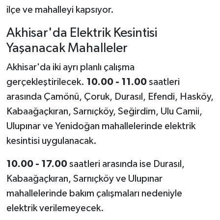
ilçe ve mahalleyi kapsıyor.
Akhisar'da Elektrik Kesintisi
Yaşanacak Mahalleler
Akhisar'da iki ayrı planlı çalışma
gerçekleştirilecek.
10.00 - 11.00
saatleri
arasında Çamönü, Çoruk, Durasıl, Efendi, Hasköy,
Kabaağaçkıran, Sarnıçköy, Seğirdim, Ulu Camii,
Ulupınar ve Yenidoğan mahallelerinde elektrik
kesintisi uygulanacak.
10.00 - 17.00
saatleri arasında ise Durasıl,
Kabaağaçkıran, Sarnıçköy ve Ulupınar
mahallelerinde bakım çalışmaları nedeniyle
elektrik verilemeyecek.