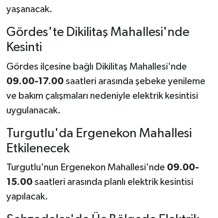
yaşanacak.
Gördes'te Dikilitaş Mahallesi'nde
Kesinti
Gördes ilçesine bağlı Dikilitaş Mahallesi'nde
09.00-17.00
saatleri arasında şebeke yenileme
ve bakım çalışmaları nedeniyle elektrik kesintisi
uygulanacak.
Turgutlu'da Ergenekon Mahallesi
Etkilenecek
Turgutlu'nun Ergenekon Mahallesi'nde
09.00-
15.00
saatleri arasında planlı elektrik kesintisi
yapılacak.