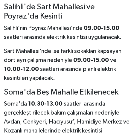
Salihli'de Sart Mahallesi ve
Poyraz'da Kesinti
Salihli'nin Poyraz Mahallesi'nde
09.00-15.00
saatleri arasında elektrik kesintisi uygulanacak.
Sart Mahallesi'nde ise farklı sokakları kapsayan
dört ayrı çalışma nedeniyle
09.00-15.00
ve
10.00-12.00
saatleri arasında planlı elektrik
kesintileri yapılacak.
Soma'da Beş Mahalle Etkilenecek
Soma'da
10.30-13.00
saatleri arasında
gerçekleştirilecek bakım çalışmaları nedeniyle
Avdan, Cenkyeri, Hacıyusuf, Hamidiye Merkez ve
Kozanlı mahallelerinde elektrik kesintisi