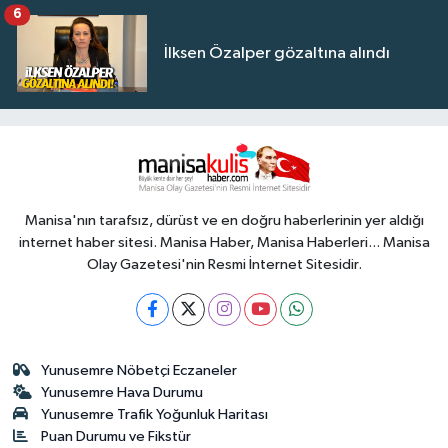
6
İlksen Özalper gözaltına alındı
Manisa'nın tarafsız, dürüst ve en doğru haberlerinin yer aldığı
internet haber sitesi. Manisa Haber, Manisa Haberleri... Manisa
Olay Gazetesi'nin Resmi İnternet Sitesidir.
Yunusemre Nöbetçi Eczaneler
Yunusemre Hava Durumu
Yunusemre Trafik Yoğunluk Haritası
Puan Durumu ve Fikstür