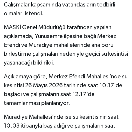
Çalışmalar kapsamında vatandaşların tedbirli
olmaları istendi.
MASKİ Genel Müdürlüğü tarafından yapılan
açıklamada, Yunusemre ilçesine bağlı Merkez
Efendi ve Muradiye mahallelerinde ana boru
birleştirme çalışmaları nedeniyle geçici su kesintisi
yaşanacağı bildirildi.
Açıklamaya göre, Merkez Efendi Mahallesi’nde su
kesintisi 26 Mayıs 2026 tarihinde saat 10.17’de
başladı ve çalışmaların saat 12.17’de
tamamlanması planlanıyor.
Muradiye Mahallesi’nde ise su kesintisinin saat
10.03 itibarıyla başladığı ve çalışmaların saat