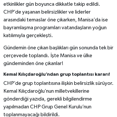
etkinlikler gün boyunca dikkatle takip edildi.
CHP’de yaşanan belirsizlikler ve liderler
arasındaki temaslar öne çıkarken, Manisa’da ise
bayramlaşma programları vatandaşların yoğun
katılımıyla gerçekleşti.
Gündemin öne çıkan başlıkları gün sonunda tek bir
çerçevede toplandı. İşte Manisa ve ülke
gündeminden öne çıkanlar!
Kemal Kılıçdaroğlu’ndan grup toplantısı kararı!
CHP’de grup toplantısına ilişkin belirsizlik sürüyor.
Kemal Kılıçdaroğlu’nun milletvekillerine
gönderdiği yazıda, gerekli bilgilendirme
yapılmadan CHP Grup Genel Kurulu’nun
toplanmayacağı bildirildi.