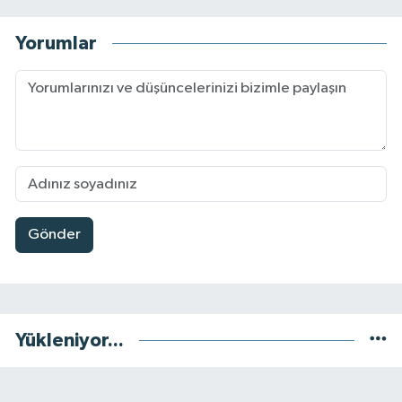
Yorumlar
Gönder
Yükleniyor...