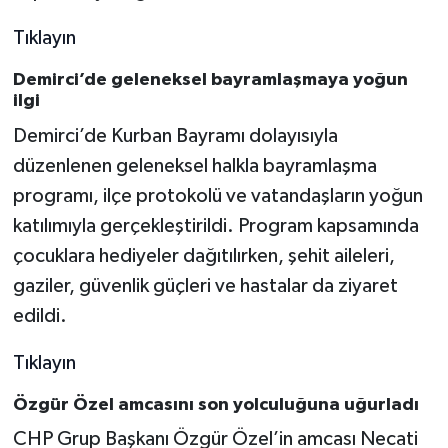
Tıklayın
Demirci’de geleneksel bayramlaşmaya yoğun
ilgi
Demirci’de Kurban Bayramı dolayısıyla
düzenlenen geleneksel halkla bayramlaşma
programı, ilçe protokolü ve vatandaşların yoğun
katılımıyla gerçekleştirildi. Program kapsamında
çocuklara hediyeler dağıtılırken, şehit aileleri,
gaziler, güvenlik güçleri ve hastalar da ziyaret
edildi.
Tıklayın
Özgür Özel amcasını son yolculuğuna uğurladı
CHP Grup Başkanı Özgür Özel’in amcası Necati