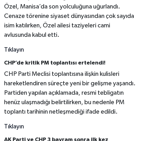
Özel, Manisa’da son yolculuğuna uğurlandı.
Cenaze törenine siyaset dünyasından çok sayıda
isim katılırken, Özel ailesi taziyeleri cami
avlusunda kabul etti.
Tıklayın
CHP’de kritik PM toplantısı ertelendi!
CHP Parti Meclisi toplantısına ilişkin kulisleri
hareketlendiren süreçte yeni bir gelişme yaşandı.
Partiden yapılan açıklamada, resmi tebligatın
henüz ulaşmadığı belirtilirken, bu nedenle PM
toplantı tarihinin netleşmediği ifade edildi.
Tıklayın
AK Parti ve CHP 3 bayram sonra ilk kez