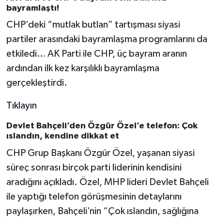
bayramlaştı!
CHP’deki “mutlak butlan” tartışması siyasi
partiler arasındaki bayramlaşma programlarını da
etkiledi… AK Parti ile CHP, üç bayram aranın
ardından ilk kez karşılıklı bayramlaşma
gerçekleştirdi.
Tıklayın
Devlet Bahçeli’den Özgür Özel’e telefon: Çok
ıslandın, kendine dikkat et
CHP Grup Başkanı Özgür Özel, yaşanan siyasi
süreç sonrası birçok parti liderinin kendisini
aradığını açıkladı. Özel, MHP lideri Devlet Bahçeli
ile yaptığı telefon görüşmesinin detaylarını
paylaşırken, Bahçeli’nin “Çok ıslandın, sağlığına