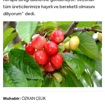
tüm üreticilerimize hayırlı ve bereketli olmasını
diliyorum” dedi.
Muhabir:
ÖZKAN ÇELİK