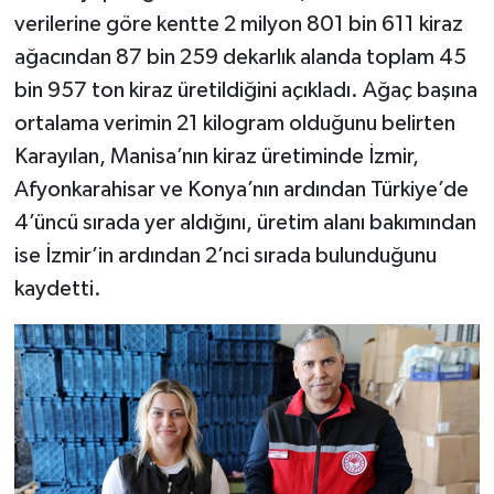
verilerine göre kentte 2 milyon 801 bin 611 kiraz
ağacından 87 bin 259 dekarlık alanda toplam 45
bin 957 ton kiraz üretildiğini açıkladı. Ağaç başına
ortalama verimin 21 kilogram olduğunu belirten
Karayılan, Manisa’nın kiraz üretiminde İzmir,
Afyonkarahisar ve Konya’nın ardından Türkiye’de
4’üncü sırada yer aldığını, üretim alanı bakımından
ise İzmir’in ardından 2’nci sırada bulunduğunu
kaydetti.