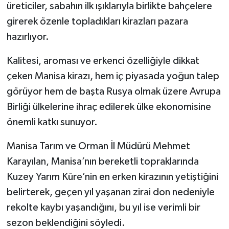
üreticiler, sabahın ilk ışıklarıyla birlikte bahçelere
girerek özenle topladıkları kirazları pazara
hazırlıyor.
Kalitesi, aroması ve erkenci özelliğiyle dikkat
çeken Manisa kirazı, hem iç piyasada yoğun talep
görüyor hem de başta Rusya olmak üzere Avrupa
Birliği ülkelerine ihraç edilerek ülke ekonomisine
önemli katkı sunuyor.
Manisa Tarım ve Orman İl Müdürü Mehmet
Karayılan, Manisa’nın bereketli topraklarında
Kuzey Yarım Küre’nin en erken kirazının yetiştiğini
belirterek, geçen yıl yaşanan zirai don nedeniyle
rekolte kaybı yaşandığını, bu yıl ise verimli bir
sezon beklendiğini söyledi.