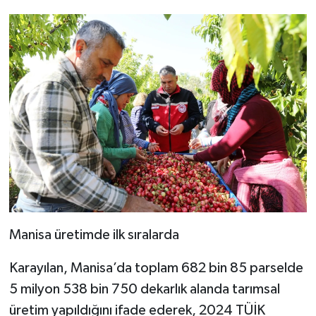
Manisa üretimde ilk sıralarda
Karayılan, Manisa’da toplam 682 bin 85 parselde
5 milyon 538 bin 750 dekarlık alanda tarımsal
üretim yapıldığını ifade ederek, 2024 TÜİK