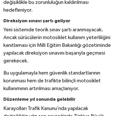
değişiklikle bu zorunluluğun kaldırılması
hedefleniyor.
Direksiyon sınavı şartı geliyor
Yeni sistemde teorik sınav şartı aranmayacak.
Ancak sürücülerin motosiklet kullanım yeterliliğini
kanıtlaması için Milli Eğitim Bakanlığı gözetiminde
yapılacak direksiyon sınavını başarıyla geçmesi
gerekecek.
Bu uygulamayla hem güvenlik standartlarının
korunması hem de trafikte bilinçli motosiklet
kullanımının artırılması amaçlanıyor.
Düzenleme yıl sonunda gelebilir
Karayolları Trafik Kanunu’nda yapılacak