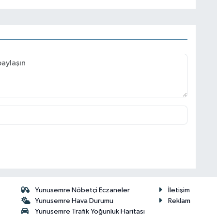
Yunusemre Nöbetçi Eczaneler
İletişim
Yunusemre Hava Durumu
Reklam
Yunusemre Trafik Yoğunluk Haritası