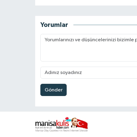
Yorumlar
Gönder