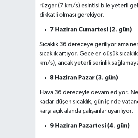
rüzgar (7 km/s) esintisi bile yeterli 
dikkatli olması gerekiyor.
7 Haziran Cumartesi (2. gün)
Sıcaklık 36 dereceye geriliyor ama ne
sıcaklık artıyor. Gece en düşük sıcaklı
km/s), ancak yeterli serinlik sağlamaya
8 Haziran Pazar (3. gün)
Hava 36 dereceyle devam ediyor. Nem
kadar düşen sıcaklık, gün içinde vatan
karşı açık alanda çalışanlar uyarılıyor.
9 Haziran Pazartesi (4. gün)