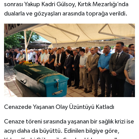
sonrası Yakup Kadri Gülsoy, Kırtık Mezarlığı’nda
dualarla ve gözyaşları arasında toprağa verildi.
Cenazede Yaşanan Olay Üzüntüyü Katladı
Cenaze töreni sırasında yaşanan bir sağlık krizi ise
acıyı daha da büyüttü. Edinilen bilgiye göre,