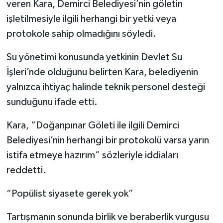
veren Kara, Demirci Belediyesi’nin göletin
işletilmesiyle ilgili herhangi bir yetki veya
protokole sahip olmadığını söyledi.
Su yönetimi konusunda yetkinin Devlet Su
İşleri’nde olduğunu belirten Kara, belediyenin
yalnızca ihtiyaç halinde teknik personel desteği
sunduğunu ifade etti.
Kara, “Doğanpınar Göleti ile ilgili Demirci
Belediyesi’nin herhangi bir protokolü varsa yarın
istifa etmeye hazırım” sözleriyle iddiaları
reddetti.
“Popülist siyasete gerek yok”
Tartışmanın sonunda birlik ve beraberlik vurgusu