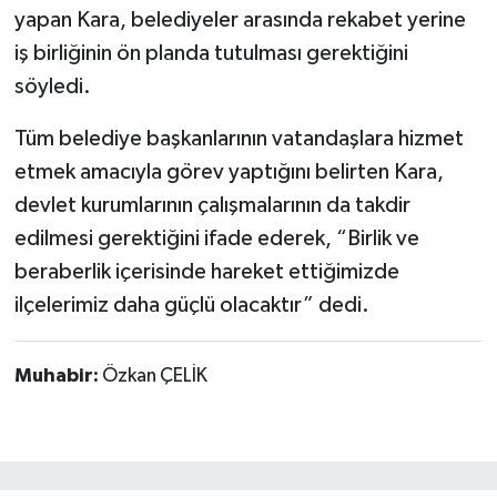
yapan Kara, belediyeler arasında rekabet yerine
iş birliğinin ön planda tutulması gerektiğini
söyledi.
Tüm belediye başkanlarının vatandaşlara hizmet
etmek amacıyla görev yaptığını belirten Kara,
devlet kurumlarının çalışmalarının da takdir
edilmesi gerektiğini ifade ederek, “Birlik ve
beraberlik içerisinde hareket ettiğimizde
ilçelerimiz daha güçlü olacaktır” dedi.
Muhabir:
Özkan ÇELİK