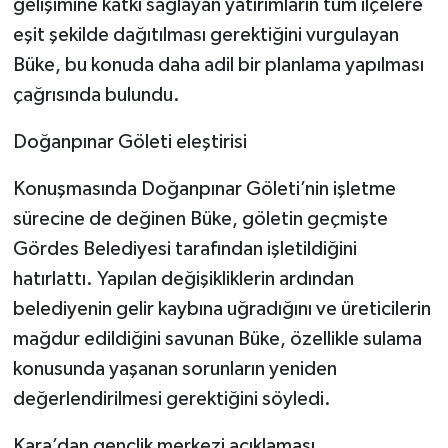
gelişimine katkı sağlayan yatırımların tüm ilçelere
eşit şekilde dağıtılması gerektiğini vurgulayan
Büke, bu konuda daha adil bir planlama yapılması
çağrısında bulundu.
Doğanpınar Göleti eleştirisi
Konuşmasında Doğanpınar Göleti’nin işletme
sürecine de değinen Büke, göletin geçmişte
Gördes Belediyesi tarafından işletildiğini
hatırlattı. Yapılan değişikliklerin ardından
belediyenin gelir kaybına uğradığını ve üreticilerin
mağdur edildiğini savunan Büke, özellikle sulama
konusunda yaşanan sorunların yeniden
değerlendirilmesi gerektiğini söyledi.
Kara’dan gençlik merkezi açıklaması