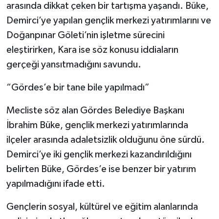
arasında dikkat çeken bir tartışma yaşandı. Büke,
Demirci’ye yapılan gençlik merkezi yatırımlarını ve
Doğanpınar Göleti’nin işletme sürecini
eleştirirken, Kara ise söz konusu iddiaların
gerçeği yansıtmadığını savundu.
“Gördes’e bir tane bile yapılmadı”
Mecliste söz alan Gördes Belediye Başkanı
İbrahim Büke, gençlik merkezi yatırımlarında
ilçeler arasında adaletsizlik olduğunu öne sürdü.
Demirci’ye iki gençlik merkezi kazandırıldığını
belirten Büke, Gördes’e ise benzer bir yatırım
yapılmadığını ifade etti.
Gençlerin sosyal, kültürel ve eğitim alanlarında