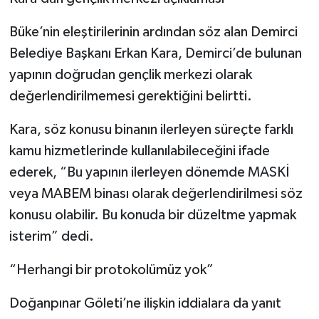
Büke’nin eleştirilerinin ardından söz alan Demirci
Belediye Başkanı Erkan Kara, Demirci’de bulunan
yapının doğrudan gençlik merkezi olarak
değerlendirilmemesi gerektiğini belirtti.
Kara, söz konusu binanın ilerleyen süreçte farklı
kamu hizmetlerinde kullanılabileceğini ifade
ederek, “Bu yapının ilerleyen dönemde MASKİ
veya MABEM binası olarak değerlendirilmesi söz
konusu olabilir. Bu konuda bir düzeltme yapmak
isterim” dedi.
“Herhangi bir protokolümüz yok”
Doğanpınar Göleti’ne ilişkin iddialara da yanıt