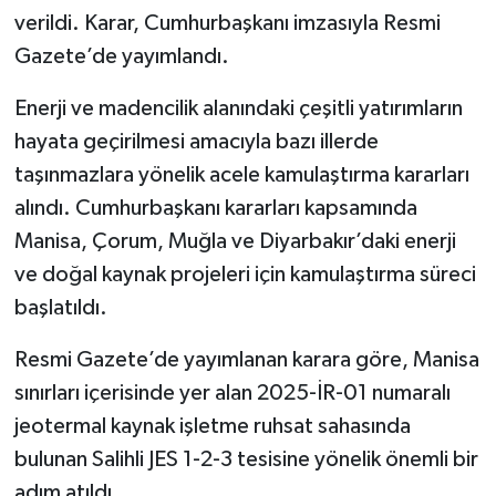
verildi. Karar, Cumhurbaşkanı imzasıyla Resmi
Gazete’de yayımlandı.
Enerji ve madencilik alanındaki çeşitli yatırımların
hayata geçirilmesi amacıyla bazı illerde
taşınmazlara yönelik acele kamulaştırma kararları
alındı. Cumhurbaşkanı kararları kapsamında
Manisa, Çorum, Muğla ve Diyarbakır’daki enerji
ve doğal kaynak projeleri için kamulaştırma süreci
başlatıldı.
Resmi Gazete’de yayımlanan karara göre, Manisa
sınırları içerisinde yer alan 2025-İR-01 numaralı
jeotermal kaynak işletme ruhsat sahasında
bulunan Salihli JES 1-2-3 tesisine yönelik önemli bir
adım atıldı.