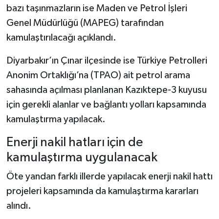
bazı taşınmazların ise Maden ve Petrol İşleri
Genel Müdürlüğü (MAPEG) tarafından
kamulaştırılacağı açıklandı.
Diyarbakır’ın Çınar ilçesinde ise Türkiye Petrolleri
Anonim Ortaklığı’na (TPAO) ait petrol arama
sahasında açılması planlanan Kazıktepe-3 kuyusu
için gerekli alanlar ve bağlantı yolları kapsamında
kamulaştırma yapılacak.
Enerji nakil hatları için de
kamulaştırma uygulanacak
Öte yandan farklı illerde yapılacak enerji nakil hattı
projeleri kapsamında da kamulaştırma kararları
alındı.