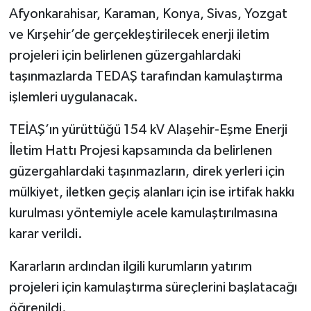
Afyonkarahisar, Karaman, Konya, Sivas, Yozgat
ve Kırşehir’de gerçekleştirilecek enerji iletim
projeleri için belirlenen güzergahlardaki
taşınmazlarda TEDAŞ tarafından kamulaştırma
işlemleri uygulanacak.
TEİAŞ’ın yürüttüğü 154 kV Alaşehir-Eşme Enerji
İletim Hattı Projesi kapsamında da belirlenen
güzergahlardaki taşınmazların, direk yerleri için
mülkiyet, iletken geçiş alanları için ise irtifak hakkı
kurulması yöntemiyle acele kamulaştırılmasına
karar verildi.
Kararların ardından ilgili kurumların yatırım
projeleri için kamulaştırma süreçlerini başlatacağı
öğrenildi.