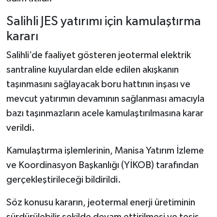
Salihli JES yatırımı için kamulaştırma
kararı
Salihli’de faaliyet gösteren jeotermal elektrik
santraline kuyulardan elde edilen akışkanın
taşınmasını sağlayacak boru hattının inşası ve
mevcut yatırımın devamının sağlanması amacıyla
bazı taşınmazların acele kamulaştırılmasına karar
verildi.
Kamulaştırma işlemlerinin, Manisa Yatırım İzleme
ve Koordinasyon Başkanlığı (YİKOB) tarafından
gerçekleştirileceği bildirildi.
Söz konusu kararın, jeotermal enerji üretiminin