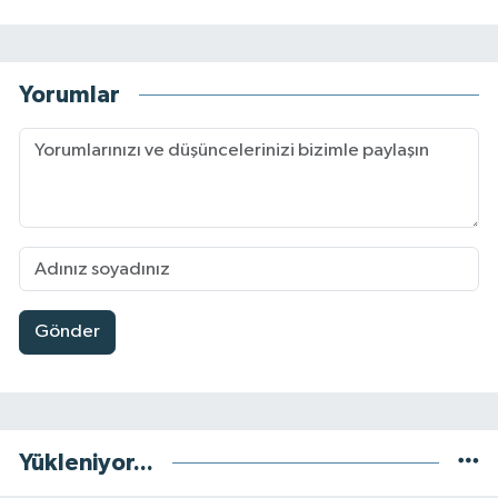
Yorumlar
Gönder
Yükleniyor...