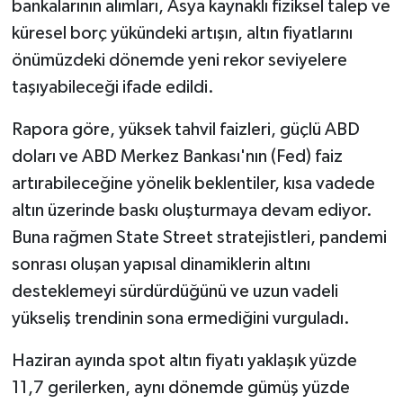
bankalarının alımları, Asya kaynaklı fiziksel talep ve
küresel borç yükündeki artışın, altın fiyatlarını
önümüzdeki dönemde yeni rekor seviyelere
taşıyabileceği ifade edildi.
Rapora göre, yüksek tahvil faizleri, güçlü ABD
doları ve ABD Merkez Bankası'nın (Fed) faiz
artırabileceğine yönelik beklentiler, kısa vadede
altın üzerinde baskı oluşturmaya devam ediyor.
Buna rağmen State Street stratejistleri, pandemi
sonrası oluşan yapısal dinamiklerin altını
desteklemeyi sürdürdüğünü ve uzun vadeli
yükseliş trendinin sona ermediğini vurguladı.
Haziran ayında spot altın fiyatı yaklaşık yüzde
11,7 gerilerken, aynı dönemde gümüş yüzde