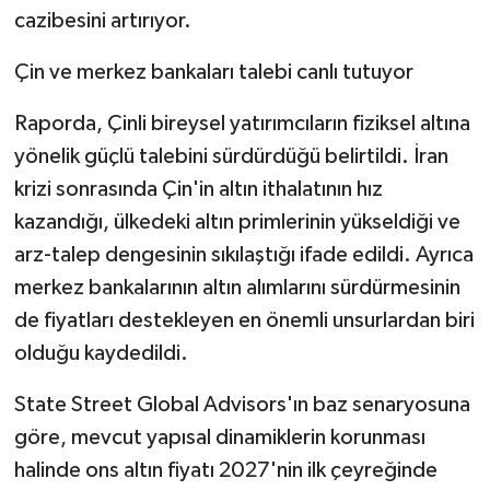
cazibesini artırıyor.
Çin ve merkez bankaları talebi canlı tutuyor
Raporda, Çinli bireysel yatırımcıların fiziksel altına
yönelik güçlü talebini sürdürdüğü belirtildi. İran
krizi sonrasında Çin'in altın ithalatının hız
kazandığı, ülkedeki altın primlerinin yükseldiği ve
arz-talep dengesinin sıkılaştığı ifade edildi. Ayrıca
merkez bankalarının altın alımlarını sürdürmesinin
de fiyatları destekleyen en önemli unsurlardan biri
olduğu kaydedildi.
State Street Global Advisors'ın baz senaryosuna
göre, mevcut yapısal dinamiklerin korunması
halinde ons altın fiyatı 2027'nin ilk çeyreğinde