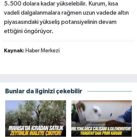
5.500 dolara kadar yükselebilir. Kurum, kısa
vadeli dalgalanmalara rağmen uzun vadede altın
piyasasındaki yükseliş potansiyelinin devam
ettiğini öngörüyor.
Kaynak:
Haber Merkezi
Bunlar da ilginizi çekebilir