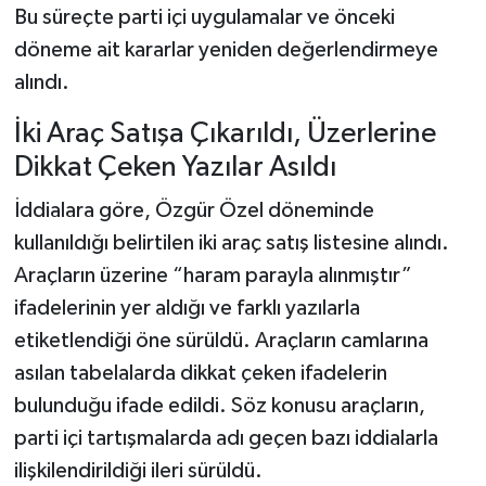
Bu süreçte parti içi uygulamalar ve önceki
döneme ait kararlar yeniden değerlendirmeye
alındı.
İki Araç Satışa Çıkarıldı, Üzerlerine
Dikkat Çeken Yazılar Asıldı
İddialara göre, Özgür Özel döneminde
kullanıldığı belirtilen iki araç satış listesine alındı.
Araçların üzerine “haram parayla alınmıştır”
ifadelerinin yer aldığı ve farklı yazılarla
etiketlendiği öne sürüldü. Araçların camlarına
asılan tabelalarda dikkat çeken ifadelerin
bulunduğu ifade edildi. Söz konusu araçların,
parti içi tartışmalarda adı geçen bazı iddialarla
ilişkilendirildiği ileri sürüldü.