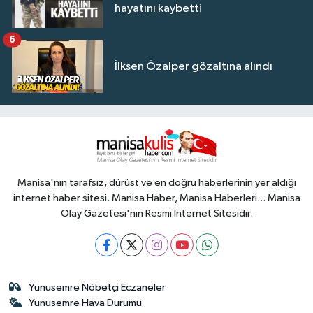
hayatını kaybetti
6
İlksen Özalper gözaltına alındı
Manisa'nın tarafsız, dürüst ve en doğru haberlerinin yer aldığı
internet haber sitesi. Manisa Haber, Manisa Haberleri... Manisa
Olay Gazetesi'nin Resmi İnternet Sitesidir.
Yunusemre Nöbetçi Eczaneler
Yunusemre Hava Durumu