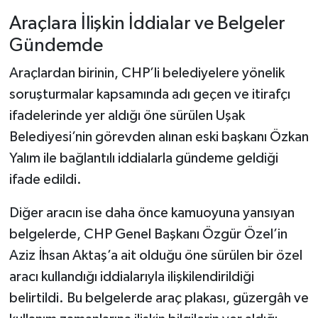
Araçlara İlişkin İddialar ve Belgeler
Gündemde
Araçlardan birinin, CHP’li belediyelere yönelik
soruşturmalar kapsamında adı geçen ve itirafçı
ifadelerinde yer aldığı öne sürülen Uşak
Belediyesi’nin görevden alınan eski başkanı Özkan
Yalım ile bağlantılı iddialarla gündeme geldiği
ifade edildi.
Diğer aracın ise daha önce kamuoyuna yansıyan
belgelerde, CHP Genel Başkanı Özgür Özel’in
Aziz İhsan Aktaş’a ait olduğu öne sürülen bir özel
aracı kullandığı iddialarıyla ilişkilendirildiği
belirtildi. Bu belgelerde araç plakası, güzergâh ve