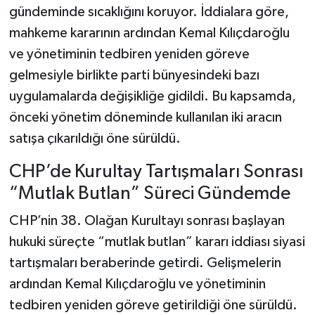
gündeminde sıcaklığını koruyor. İddialara göre,
mahkeme kararının ardından Kemal Kılıçdaroğlu
ve yönetiminin tedbiren yeniden göreve
gelmesiyle birlikte parti bünyesindeki bazı
uygulamalarda değişikliğe gidildi. Bu kapsamda,
önceki yönetim döneminde kullanılan iki aracın
satışa çıkarıldığı öne sürüldü.
CHP’de Kurultay Tartışmaları Sonrası
“Mutlak Butlan” Süreci Gündemde
CHP’nin 38. Olağan Kurultayı sonrası başlayan
hukuki süreçte “mutlak butlan” kararı iddiası siyasi
tartışmaları beraberinde getirdi. Gelişmelerin
ardından Kemal Kılıçdaroğlu ve yönetiminin
tedbiren yeniden göreve getirildiği öne sürüldü.