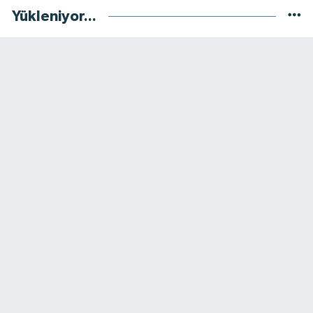
Yükleniyor...