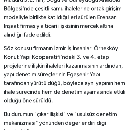
Bölgesi'nde çeşitli kamu ihalelerine ortak girişim
modeliyle birlikte katıldığı ileri sürülen Erensan
İnşaat firmasıyla ticari ilişkisinin mercek altına
alındığı ifade edildi.
Söz konusu firmanın İzmir İş İnsanları Örnekköy
Konut Yapı Kooperatifi'ndeki 3. ve 4. etap
projelerine ilişkin ihaleleri kazanmasının ardından,
yapı denetim süreçlerinin Egeşehir Yapı
tarafından yürütüldüğü, böylece aynı yapının hem
ihale sürecinde hem de denetim aşamasında etkili
olduğu öne sürüldü.
Bu durumun "çıkar ilişkisi" ve "usulsüz denetim
mekanizması" yönünden değerlendirildiği