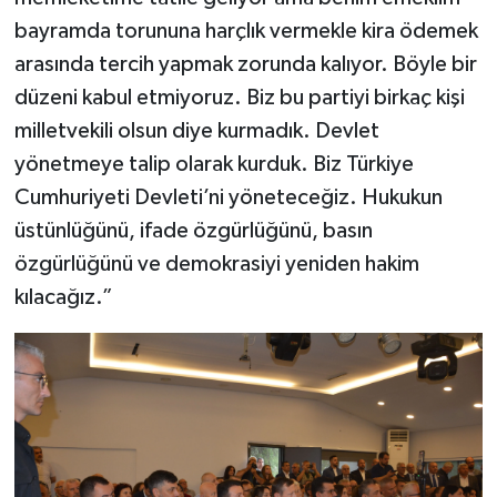
bayramda torununa harçlık vermekle kira ödemek
arasında tercih yapmak zorunda kalıyor. Böyle bir
düzeni kabul etmiyoruz. Biz bu partiyi birkaç kişi
milletvekili olsun diye kurmadık. Devlet
yönetmeye talip olarak kurduk. Biz Türkiye
Cumhuriyeti Devleti’ni yöneteceğiz. Hukukun
üstünlüğünü, ifade özgürlüğünü, basın
özgürlüğünü ve demokrasiyi yeniden hakim
kılacağız.”