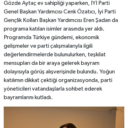
Gözde Aytaç ev sahipliği yaparken, İYİ Parti
Genel Başkan Yardımcısı Cenk Özatıcı, İyi Parti
Gençlik Kolları Başkan Yardımcısı Eren Şadan da
programa katılan isimler arasında yer aldı.
Programda Türkiye gündemi, ekonomik
gelişmeler ve parti çalışmalarıyla ilgili
değerlendirmelerde bulunulurken, teşkilat
mensupları da bir araya gelerek bayram
dolayısıyla görüş alışverişinde bulundu. Yoğun
katılımın dikkat çektiği organizasyonda, parti
yöneticileri vatandaşlarla sohbet ederek
bayramlarını kutladı.