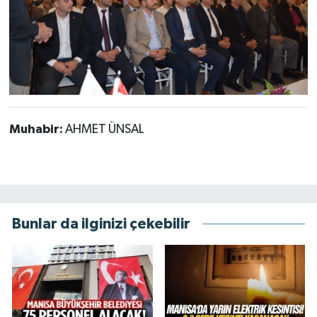
Muhabir:
AHMET ÜNSAL
Bunlar da ilginizi çekebilir