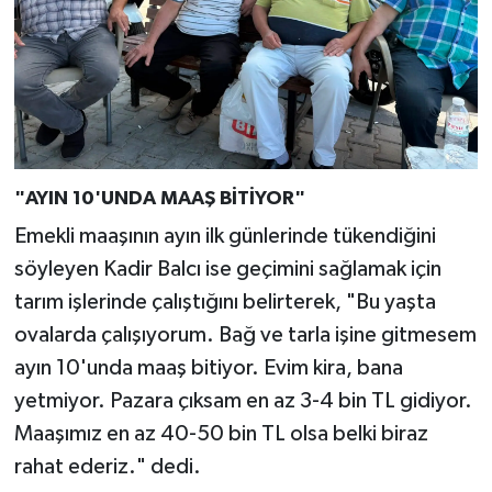
"AYIN 10'UNDA MAAŞ BİTİYOR"
Emekli maaşının ayın ilk günlerinde tükendiğini
söyleyen Kadir Balcı ise geçimini sağlamak için
tarım işlerinde çalıştığını belirterek, "Bu yaşta
ovalarda çalışıyorum. Bağ ve tarla işine gitmesem
ayın 10'unda maaş bitiyor. Evim kira, bana
yetmiyor. Pazara çıksam en az 3-4 bin TL gidiyor.
Maaşımız en az 40-50 bin TL olsa belki biraz
rahat ederiz." dedi.