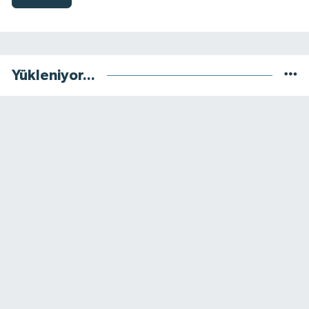
Yükleniyor...