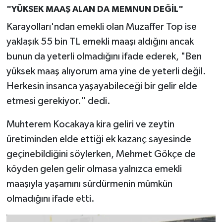
"YÜKSEK MAAŞ ALAN DA MEMNUN DEĞİL"
Karayolları'ndan emekli olan Muzaffer Top ise
yaklaşık 55 bin TL emekli maaşı aldığını ancak
bunun da yeterli olmadığını ifade ederek, "Ben
yüksek maaş alıyorum ama yine de yeterli değil.
Herkesin insanca yaşayabileceği bir gelir elde
etmesi gerekiyor." dedi.
Muhterem Kocakaya kira geliri ve zeytin
üretiminden elde ettiği ek kazanç sayesinde
geçinebildiğini söylerken, Mehmet Gökçe de
köyden gelen gelir olmasa yalnızca emekli
maaşıyla yaşamını sürdürmenin mümkün
olmadığını ifade etti.