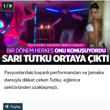
1 / 8
Pavyonlardaki başarılı performansları ve Jamaika
dansıyla dikkat çeken Tutku, eğlence
sektöründen uzaklaşmıştı.
Paylaş