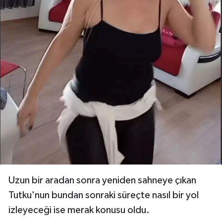
Uzun bir aradan sonra yeniden sahneye çıkan
Tutku'nun bundan sonraki süreçte nasıl bir yol
izleyeceği ise merak konusu oldu.