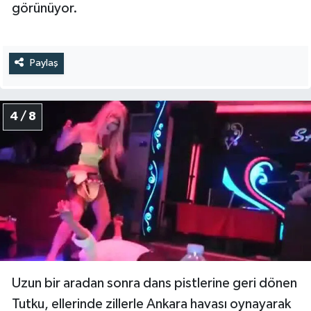
görünüyor.
Paylaş
4 / 8
Uzun bir aradan sonra dans pistlerine geri dönen
Tutku, ellerinde zillerle Ankara havası oynayarak