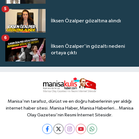
5
İlksen Özalper gözaltına alındı
6
İlksen Özalper'in gözaltı nedeni
ortaya çıktı
Manisa'nın tarafsız, dürüst ve en doğru haberlerinin yer aldığı
internet haber sitesi. Manisa Haber, Manisa Haberleri... Manisa
Olay Gazetesi'nin Resmi İnternet Sitesidir.