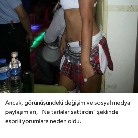
Ancak, görünüşündeki değişim ve sosyal medya
paylaşımları, "Ne tarlalar sattırdın" şeklinde
esprili yorumlara neden oldu.