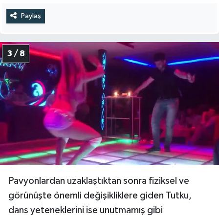
Paylaş
3 / 8
Pavyonlardan uzaklaştıktan sonra fiziksel ve
görünüşte önemli değişikliklere giden Tutku,
dans yeteneklerini ise unutmamış gibi