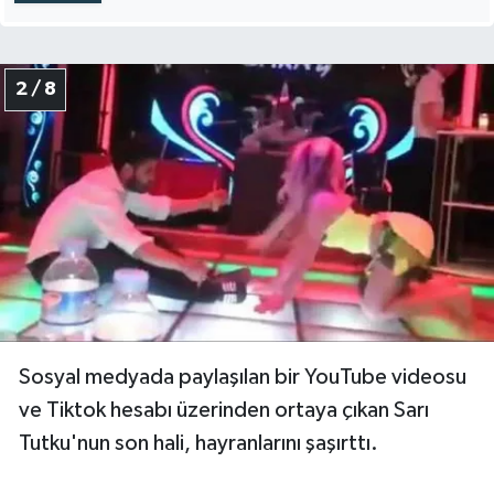
2 / 8
Sosyal medyada paylaşılan bir YouTube videosu
ve Tiktok hesabı üzerinden ortaya çıkan Sarı
Tutku'nun son hali, hayranlarını şaşırttı.