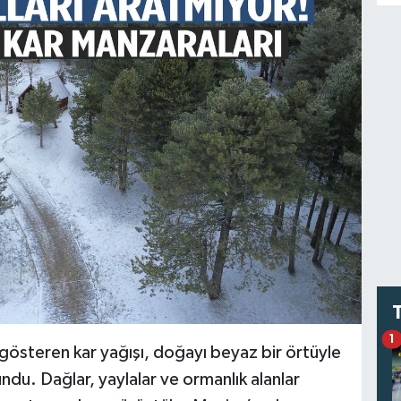
1
gösteren kar yağışı, doğayı beyaz bir örtüyle
ndu. Dağlar, yaylalar ve ormanlık alanlar