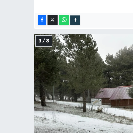
3 / 8