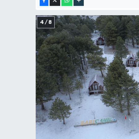
4 / 8