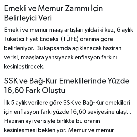
Emekli ve Memur Zammı İçin
Belirleyici Veri
Emekli ve memur maaş artışları yılda iki kez, 6 aylık
Tüketici Fiyat Endeksi (TÜFE) oranına göre
belirleniyor. Bu kapsamda açıklanacak haziran
verisi, maaşlara yansıyacak enflasyon farkını
kesinleştirecek.
SSK ve Bağ-Kur Emeklilerinde Yüzde
16,60 Fark Oluştu
İlk 5 aylık verilere göre SSK ve Bağ-Kur emeklileri
için enflasyon farkı yüzde 16,60 seviyesine ulaştı.
Haziran ayı verisiyle birlikte bu oranın
kesinleşmesi bekleniyor. Memur ve memur