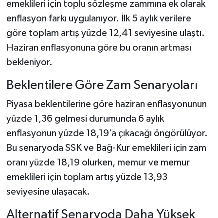
emeklileri için toplu sözleşme zammına ek olarak
enflasyon farkı uygulanıyor. İlk 5 aylık verilere
göre toplam artış yüzde 12,41 seviyesine ulaştı.
Haziran enflasyonuna göre bu oranın artması
bekleniyor.
Beklentilere Göre Zam Senaryoları
Piyasa beklentilerine göre haziran enflasyonunun
yüzde 1,36 gelmesi durumunda 6 aylık
enflasyonun yüzde 18,19’a çıkacağı öngörülüyor.
Bu senaryoda SSK ve Bağ-Kur emeklileri için zam
oranı yüzde 18,19 olurken, memur ve memur
emeklileri için toplam artış yüzde 13,93
seviyesine ulaşacak.
Alternatif Senaryoda Daha Yüksek