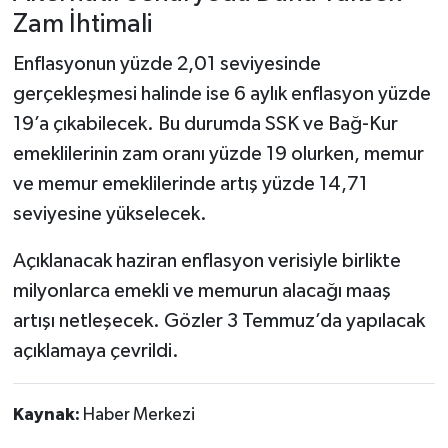
Zam İhtimali
Enflasyonun yüzde 2,01 seviyesinde
gerçekleşmesi halinde ise 6 aylık enflasyon yüzde
19’a çıkabilecek. Bu durumda SSK ve Bağ-Kur
emeklilerinin zam oranı yüzde 19 olurken, memur
ve memur emeklilerinde artış yüzde 14,71
seviyesine yükselecek.
Açıklanacak haziran enflasyon verisiyle birlikte
milyonlarca emekli ve memurun alacağı maaş
artışı netleşecek. Gözler 3 Temmuz’da yapılacak
açıklamaya çevrildi.
Kaynak:
Haber Merkezi