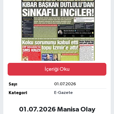
Türkiye
Yaşam
İçeriği Oku
Sayı
01.07.2026
Kategori
E-Gazete
01.07.2026 Manisa Olay