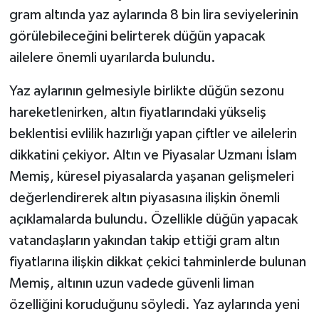
gram altında yaz aylarında 8 bin lira seviyelerinin
görülebileceğini belirterek düğün yapacak
ailelere önemli uyarılarda bulundu.
Yaz aylarının gelmesiyle birlikte düğün sezonu
hareketlenirken, altın fiyatlarındaki yükseliş
beklentisi evlilik hazırlığı yapan çiftler ve ailelerin
dikkatini çekiyor. Altın ve Piyasalar Uzmanı İslam
Memiş, küresel piyasalarda yaşanan gelişmeleri
değerlendirerek altın piyasasına ilişkin önemli
açıklamalarda bulundu. Özellikle düğün yapacak
vatandaşların yakından takip ettiği gram altın
fiyatlarına ilişkin dikkat çekici tahminlerde bulunan
Memiş, altının uzun vadede güvenli liman
özelliğini koruduğunu söyledi. Yaz aylarında yeni