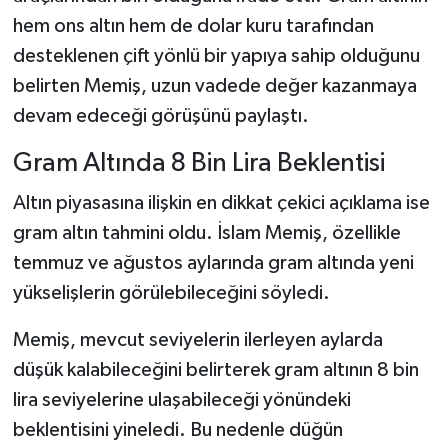
hem ons altın hem de dolar kuru tarafından
desteklenen çift yönlü bir yapıya sahip olduğunu
belirten Memiş, uzun vadede değer kazanmaya
devam edeceği görüşünü paylaştı.
Gram Altında 8 Bin Lira Beklentisi
Altın piyasasına ilişkin en dikkat çekici açıklama ise
gram altın tahmini oldu. İslam Memiş, özellikle
temmuz ve ağustos aylarında gram altında yeni
yükselişlerin görülebileceğini söyledi.
Memiş, mevcut seviyelerin ilerleyen aylarda
düşük kalabileceğini belirterek gram altının 8 bin
lira seviyelerine ulaşabileceği yönündeki
beklentisini yineledi. Bu nedenle düğün