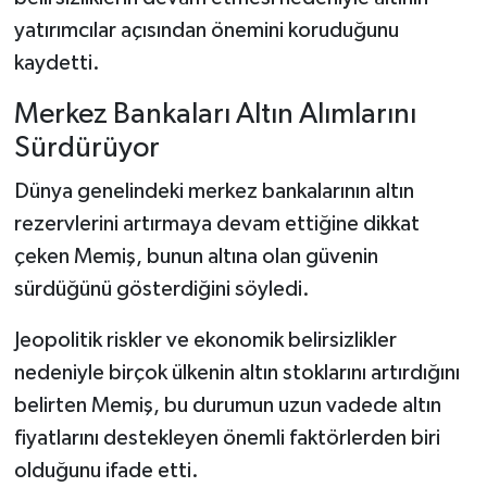
yatırımcılar açısından önemini koruduğunu
kaydetti.
Merkez Bankaları Altın Alımlarını
Sürdürüyor
Dünya genelindeki merkez bankalarının altın
rezervlerini artırmaya devam ettiğine dikkat
çeken Memiş, bunun altına olan güvenin
sürdüğünü gösterdiğini söyledi.
Jeopolitik riskler ve ekonomik belirsizlikler
nedeniyle birçok ülkenin altın stoklarını artırdığını
belirten Memiş, bu durumun uzun vadede altın
fiyatlarını destekleyen önemli faktörlerden biri
olduğunu ifade etti.