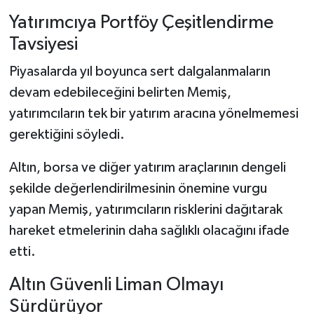
Yatırımcıya Portföy Çeşitlendirme
Tavsiyesi
Piyasalarda yıl boyunca sert dalgalanmaların
devam edebileceğini belirten Memiş,
yatırımcıların tek bir yatırım aracına yönelmemesi
gerektiğini söyledi.
Altın, borsa ve diğer yatırım araçlarının dengeli
şekilde değerlendirilmesinin önemine vurgu
yapan Memiş, yatırımcıların risklerini dağıtarak
hareket etmelerinin daha sağlıklı olacağını ifade
etti.
Altın Güvenli Liman Olmayı
Sürdürüyor