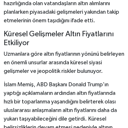
hazırlığında olan vatandaşların altın alımlarını
planlarken piyasadaki gelişmeleri yakından takip
etmelerinin önem taşıdığını ifade etti.
Küresel Gelişmeler Altın Fiyatlarını
Etkiliyor
Uzmanlara göre altın fiyatlarının yönünü belirleyen
en önemli unsurlar arasında küresel siyasi
gelişmeler ve jeopolitik riskler bulunuyor.
İslam Memiş, ABD Başkanı Donald Trump'ın
yaptığı açıklamaların ardından altın fiyatlarında
hızlı bir toparlanma yaşandığını belirterek olası
uluslararası anlaşmaların altın fiyatlarını daha da
yukarı taşıyabileceğini dile getirdi. Küresel
belirsizliklerin devam etmesi nedeniyle altının