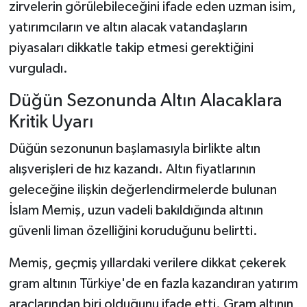
zirvelerin görülebileceğini ifade eden uzman isim,
yatırımcıların ve altın alacak vatandaşların
piyasaları dikkatle takip etmesi gerektiğini
vurguladı.
Düğün Sezonunda Altın Alacaklara
Kritik Uyarı
Düğün sezonunun başlamasıyla birlikte altın
alışverişleri de hız kazandı. Altın fiyatlarının
geleceğine ilişkin değerlendirmelerde bulunan
İslam Memiş, uzun vadeli bakıldığında altının
güvenli liman özelliğini koruduğunu belirtti.
Memiş, geçmiş yıllardaki verilere dikkat çekerek
gram altının Türkiye'de en fazla kazandıran yatırım
araçlarından biri olduğunu ifade etti. Gram altının