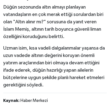
Düğün sezonunda altın almayı planlayan
vatandaşların en çok merak ettiği sorulardan biri
olan "Altın alınır mı?" sorusuna da yanıt veren
İslam Memiş, altının tarih boyunca güvenli liman
özelliğini koruduğunu belirtti.
Uzman isim, kısa vadeli dalgalanmalar yaşansa da
uzun vadede altının değerini koruyan önemli
yatırım araçlarından biri olmaya devam ettiğini
ifade ederek, düğün hazırlığı yapan ailelerin
bütçelerine uygun şekilde planlı hareket etmeleri
gerektiğini söyledi.
Kaynak:
Haber Merkezi