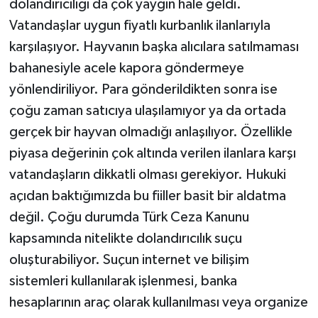
dolandırıcılığı da çok yaygın hale geldi.
Vatandaşlar uygun fiyatlı kurbanlık ilanlarıyla
karşılaşıyor. Hayvanın başka alıcılara satılmaması
bahanesiyle acele kapora göndermeye
yönlendiriliyor. Para gönderildikten sonra ise
çoğu zaman satıcıya ulaşılamıyor ya da ortada
gerçek bir hayvan olmadığı anlaşılıyor. Özellikle
piyasa değerinin çok altında verilen ilanlara karşı
vatandaşların dikkatli olması gerekiyor. Hukuki
açıdan baktığımızda bu fiiller basit bir aldatma
değil. Çoğu durumda Türk Ceza Kanunu
kapsamında nitelikte dolandırıcılık suçu
oluşturabiliyor. Suçun internet ve bilişim
sistemleri kullanılarak işlenmesi, banka
hesaplarının araç olarak kullanılması veya organize