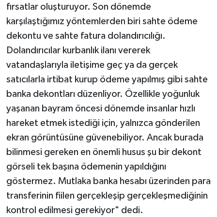
fırsatlar oluşturuyor. Son dönemde
karşılaştığımız yöntemlerden biri sahte ödeme
dekontu ve sahte fatura dolandırıcılığı.
Dolandırıcılar kurbanlık ilanı vererek
vatandaşlarıyla iletişime geç ya da gerçek
satıcılarla irtibat kurup ödeme yapılmış gibi sahte
banka dekontları düzenliyor. Özellikle yoğunluk
yaşanan bayram öncesi dönemde insanlar hızlı
hareket etmek istediği için, yalnızca gönderilen
ekran görüntüsüne güvenebiliyor. Ancak burada
bilinmesi gereken en önemli husus şu bir dekont
görseli tek başına ödemenin yapıldığını
göstermez. Mutlaka banka hesabı üzerinden para
transferinin fiilen gerçekleşip gerçekleşmediğinin
kontrol edilmesi gerekiyor" dedi.