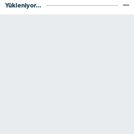
Yükleniyor...