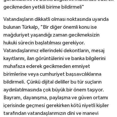
gecikmeden yetkili birime bildirmeli"
Vatandaşların dikkatli olması noktasında uyarıda
bulunan Türkalp, "Bir diğer önemli konu ise
mağduriyet yaşandığı zaman gecikmeksizin
hukuki sürecin başlatılması gerekiyor.
Vatandaşlarımız ellerindeki dekontların, mesaj
kayıtlarını, ilan görüntülerini ve banka bilgilerini
muhafaza ederek gecikmeden emniyet
birimlerine veya cumhuriyet başsavcılıklarına
bildirmeli. Çünkü dijital deliller bu tür suçların
aydınlatılmasında çok büyük bir önem taşıyor.
Bayram, dayanışma, paylaşma ve güven ortamı
içerisinde geçmesi gerekirken kötü niyetli kişiler
tarafından vatandaşlarımızın dini ve manevi