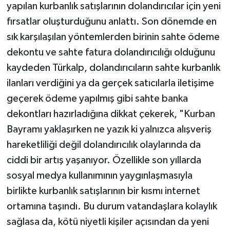
yapılan kurbanlık satışlarının dolandırıcılar için yeni
fırsatlar oluşturduğunu anlattı. Son dönemde en
sık karşılaşılan yöntemlerden birinin sahte ödeme
dekontu ve sahte fatura dolandırıcılığı olduğunu
kaydeden Türkalp, dolandırıcıların sahte kurbanlık
ilanları verdiğini ya da gerçek satıcılarla iletişime
geçerek ödeme yapılmış gibi sahte banka
dekontları hazırladığına dikkat çekerek, "Kurban
Bayramı yaklaşırken ne yazık ki yalnızca alışveriş
hareketliliği değil dolandırıcılık olaylarında da
ciddi bir artış yaşanıyor. Özellikle son yıllarda
sosyal medya kullanımının yaygınlaşmasıyla
birlikte kurbanlık satışlarının bir kısmı internet
ortamına taşındı. Bu durum vatandaşlara kolaylık
sağlasa da, kötü niyetli kişiler açısından da yeni