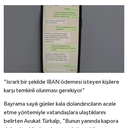
"Israrlı bir şekilde IBAN ödemesi isteyen kişilere
karşı temkinli olunması gerekiyor"
Bayrama sayılı günler kala dolandırıcıların acele
etme yöntemiyle vatandaşlara ulaştıklarını
belirten Avukat Türkalp, "Bunun yanında kapora