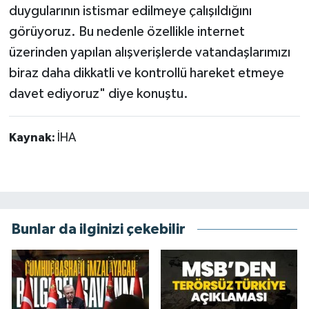
duygularının istismar edilmeye çalışıldığını
görüyoruz. Bu nedenle özellikle internet
üzerinden yapılan alışverişlerde vatandaşlarımızı
biraz daha dikkatli ve kontrollü hareket etmeye
davet ediyoruz" diye konuştu.
Kaynak:
İHA
Bunlar da ilginizi çekebilir