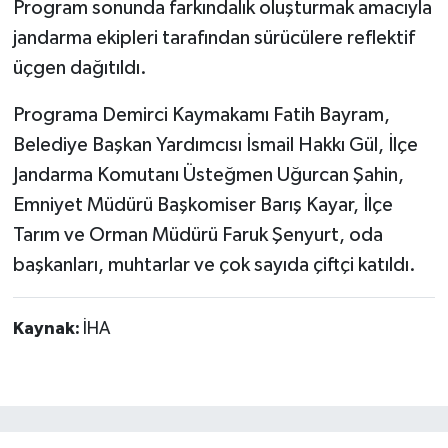
Program sonunda farkındalık oluşturmak amacıyla
jandarma ekipleri tarafından sürücülere reflektif
üçgen dağıtıldı.
Programa Demirci Kaymakamı Fatih Bayram,
Belediye Başkan Yardımcısı İsmail Hakkı Gül, İlçe
Jandarma Komutanı Üsteğmen Uğurcan Şahin,
Emniyet Müdürü Başkomiser Barış Kayar, İlçe
Tarım ve Orman Müdürü Faruk Şenyurt, oda
başkanları, muhtarlar ve çok sayıda çiftçi katıldı.
Kaynak:
İHA