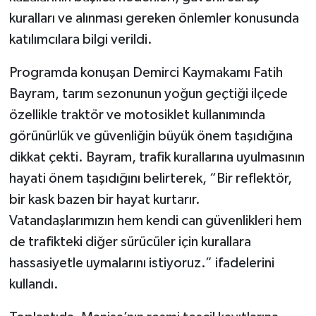
kuralları ve alınması gereken önlemler konusunda
katılımcılara bilgi verildi.
Programda konuşan Demirci Kaymakamı Fatih
Bayram, tarım sezonunun yoğun geçtiği ilçede
özellikle traktör ve motosiklet kullanımında
görünürlük ve güvenliğin büyük önem taşıdığına
dikkat çekti. Bayram, trafik kurallarına uyulmasının
hayati önem taşıdığını belirterek, “Bir reflektör,
bir kask bazen bir hayat kurtarır.
Vatandaşlarımızın hem kendi can güvenlikleri hem
de trafikteki diğer sürücüler için kurallara
hassasiyetle uymalarını istiyoruz.” ifadelerini
kullandı.