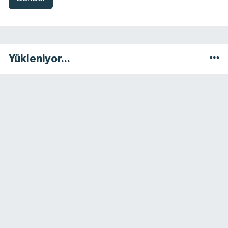
Yükleniyor...