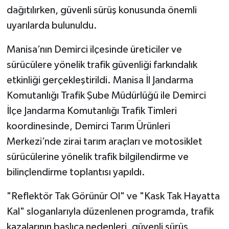
dağıtılırken, güvenli sürüş konusunda önemli
uyarılarda bulunuldu.
Manisa’nın Demirci ilçesinde üreticiler ve
sürücülere yönelik trafik güvenliği farkındalık
etkinliği gerçekleştirildi. Manisa İl Jandarma
Komutanlığı Trafik Şube Müdürlüğü ile Demirci
İlçe Jandarma Komutanlığı Trafik Timleri
koordinesinde, Demirci Tarım Ürünleri
Merkezi’nde zirai tarım araçları ve motosiklet
sürücülerine yönelik trafik bilgilendirme ve
bilinçlendirme toplantısı yapıldı.
"Reflektör Tak Görünür Ol" ve "Kask Tak Hayatta
Kal" sloganlarıyla düzenlenen programda, trafik
kazalarının başlıca nedenleri, güvenli sürüş