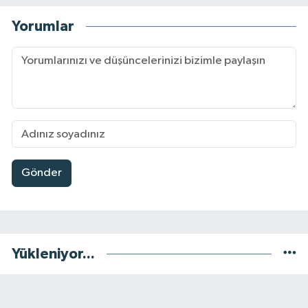
Yorumlar
Gönder
Yükleniyor...