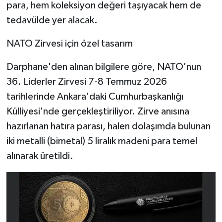
para, hem koleksiyon değeri taşıyacak hem de
tedavülde yer alacak.
NATO Zirvesi için özel tasarım
Darphane'den alınan bilgilere göre, NATO'nun
36. Liderler Zirvesi 7-8 Temmuz 2026
tarihlerinde Ankara'daki Cumhurbaşkanlığı
Külliyesi'nde gerçekleştiriliyor. Zirve anısına
hazırlanan hatıra parası, halen dolaşımda bulunan
iki metalli (bimetal) 5 liralık madeni para temel
alınarak üretildi.