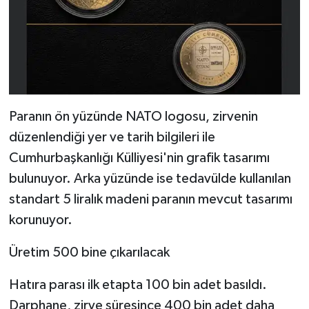
Paranın ön yüzünde NATO logosu, zirvenin
düzenlendiği yer ve tarih bilgileri ile
Cumhurbaşkanlığı Külliyesi'nin grafik tasarımı
bulunuyor. Arka yüzünde ise tedavülde kullanılan
standart 5 liralık madeni paranın mevcut tasarımı
korunuyor.
Üretim 500 bine çıkarılacak
Hatıra parası ilk etapta 100 bin adet basıldı.
Darphane, zirve süresince 400 bin adet daha