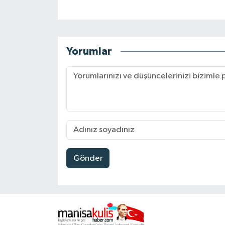
Yorumlar
Gönder