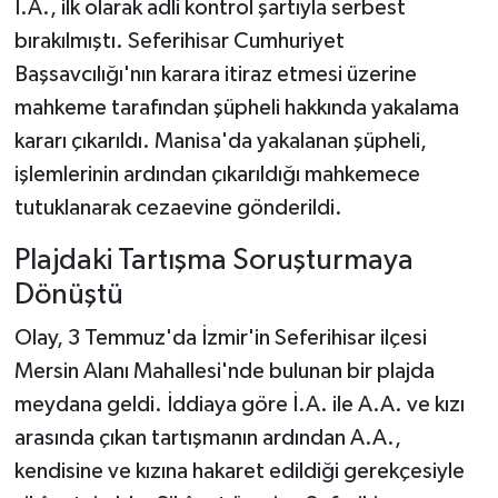
İ.A., ilk olarak adli kontrol şartıyla serbest
bırakılmıştı. Seferihisar Cumhuriyet
Başsavcılığı'nın karara itiraz etmesi üzerine
mahkeme tarafından şüpheli hakkında yakalama
kararı çıkarıldı. Manisa'da yakalanan şüpheli,
işlemlerinin ardından çıkarıldığı mahkemece
tutuklanarak cezaevine gönderildi.
Plajdaki Tartışma Soruşturmaya
Dönüştü
Olay, 3 Temmuz'da İzmir'in Seferihisar ilçesi
Mersin Alanı Mahallesi'nde bulunan bir plajda
meydana geldi. İddiaya göre İ.A. ile A.A. ve kızı
arasında çıkan tartışmanın ardından A.A.,
kendisine ve kızına hakaret edildiği gerekçesiyle