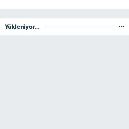
Yükleniyor...