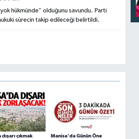
 “yok hükmünde” olduğunu savundu. Parti
kuki sürecin takip edileceği belirtildi.
 dışarı çıkmak
Manisa'da Günün Öne