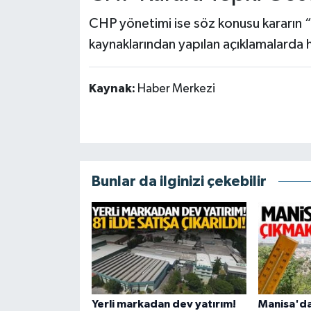
CHP yönetimi ise söz konusu kararın
kaynaklarından yapılan açıklamalarda hu
Kaynak:
Haber Merkezi
Bunlar da ilginizi çekebilir
Yerli markadan dev yatırım!
Manisa'da