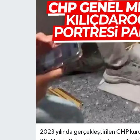
Türkiye
Yaşam
2023 yılında gerçekleştirilen CHP kur