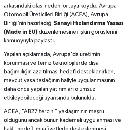
arkasındaki olası nedeni ortaya koydu. Avrupa
Otomobil Üreticileri Birliği (ACEA), Avrupa
Birliği'nin hazırladığı
Sanayi Hızlandırma Yasası
(Made in EU)
düzenlemesine ilişkin görüşlerini
kamuoyuyla paylaştı.
Yapılan açıklamada, Avrupa'da üretimin
korunması ve temiz teknolojilerde dışa
bağımlılığın azaltılması hedefi desteklenirken,
mevcut yasa taslağının haliyle uygulanmasının
daha önce yapılan yatırımları olumsuz
etkileyebileceği uyarısında bulunuldu.
ACEA, “AB27 tercihi” yaklaşımının meşru
olduğunu ancak bunun kademeli uygulanması ve
haklı, hedefli muafiyetlerle desteklenmesi