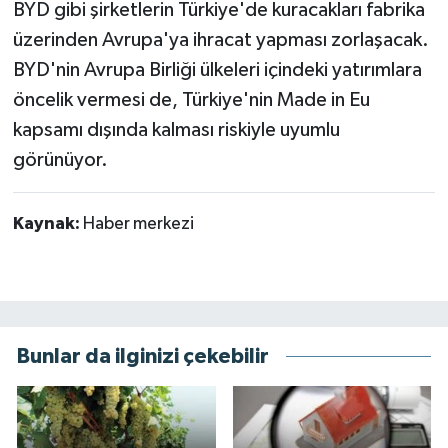
BYD gibi şirketlerin Türkiye'de kuracakları fabrika
üzerinden Avrupa'ya ihracat yapması zorlaşacak.
BYD'nin Avrupa Birliği ülkeleri içindeki yatırımlara
öncelik vermesi de, Türkiye'nin Made in Eu
kapsamı dışında kalması riskiyle uyumlu
görünüyor.
Kaynak:
Haber merkezi
Bunlar da ilginizi çekebilir