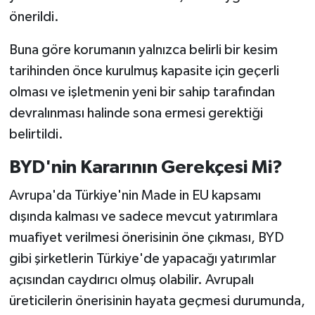
önerildi.
Buna göre korumanın yalnızca belirli bir kesim
tarihinden önce kurulmuş kapasite için geçerli
olması ve işletmenin yeni bir sahip tarafından
devralınması halinde sona ermesi gerektiği
belirtildi.
BYD'nin Kararının Gerekçesi Mi?
Avrupa'da Türkiye'nin Made in EU kapsamı
dışında kalması ve sadece mevcut yatırımlara
muafiyet verilmesi önerisinin öne çıkması, BYD
gibi şirketlerin Türkiye'de yapacağı yatırımlar
açısından caydırıcı olmuş olabilir. Avrupalı
üreticilerin önerisinin hayata geçmesi durumunda,