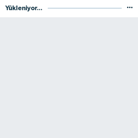
Yükleniyor...