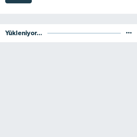
Yükleniyor...