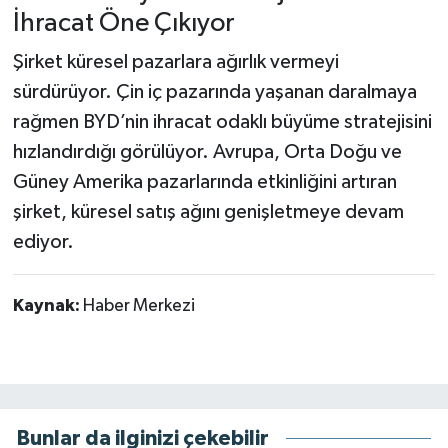
İhracat Öne Çıkıyor
Şirket küresel pazarlara ağırlık vermeyi
sürdürüyor. Çin iç pazarında yaşanan daralmaya
rağmen BYD’nin ihracat odaklı büyüme stratejisini
hızlandırdığı görülüyor. Avrupa, Orta Doğu ve
Güney Amerika pazarlarında etkinliğini artıran
şirket, küresel satış ağını genişletmeye devam
ediyor.
Kaynak:
Haber Merkezi
Bunlar da ilginizi çekebilir