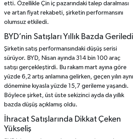
etti. Özellikle Çin iç pazarındaki talep daralması
ve artan fiyat rekabeti, şirketin performansını
olumsuz etkiledi.
BYD’nin Satışları Yıllık Bazda Geriledi
Şirketin satış performansındaki düşüş serisi
sürüyor. BYD, Nisan ayında 314 bin 100 araç
satışı gerçekleştirdi. Bu rakam mart ayına göre
yüzde 6,2 artış anlamına gelirken, geçen yılın aynı
dönemine kıyasla yüzde 15,7 gerileme yaşandı.
Böylece şirket, üst üste sekizinci ayda da yıllık
bazda düşüş açıklamış oldu.
İhracat Satışlarında Dikkat Çeken
Yükseliş