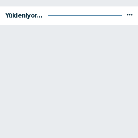
Yükleniyor...