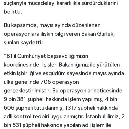
suçlarıyla mücadeleyi kararlılıkla sürdürdüklerini
belirtti.
Bu kapsamda, mayıs ayında düzenlenen
operasyonlara ilişkin bilgi veren Bakan Gürlek,
şunları kaydetti:
“81 il Cumhuriyet başsavcılığımızın
koordinesinde, İçişleri Bakanlığımız ile yürütülen
etkin işbirliği ve eşgüdüm sayesinde mayıs ayında
ülke genelinde 706 operasyon
gerçekleştirilmiştir. Bu operasyonlar neticesinde
9 bin 381 şüpheli hakkında işlem yapılmış, 4 bin
606 şüpheli tutuklanmış, 1317 şüpheli hakkında
adli kontrol tedbiri uygulanmıştır. İstanbul ilimiz, 2
bin 531 şüpheli hakkında yapılan adli işlem ile