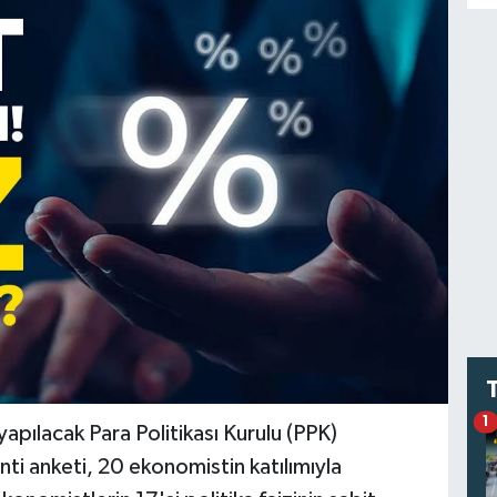
1
pılacak Para Politikası Kurulu (PPK)
nti anketi, 20 ekonomistin katılımıyla