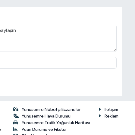
Yunusemre Nöbetçi Eczaneler
İletişim
Yunusemre Hava Durumu
Reklam
Yunusemre Trafik Yoğunluk Haritası
Puan Durumu ve Fikstür
n