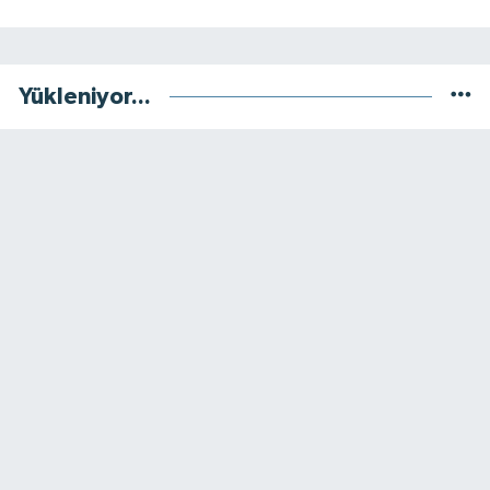
Yükleniyor...