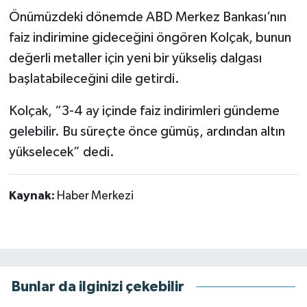
Önümüzdeki dönemde ABD Merkez Bankası’nın
faiz indirimine gideceğini öngören Kolçak, bunun
değerli metaller için yeni bir yükseliş dalgası
başlatabileceğini dile getirdi.
Kolçak, “3-4 ay içinde faiz indirimleri gündeme
gelebilir. Bu süreçte önce gümüş, ardından altın
yükselecek” dedi.
Kaynak:
Haber Merkezi
Bunlar da ilginizi çekebilir