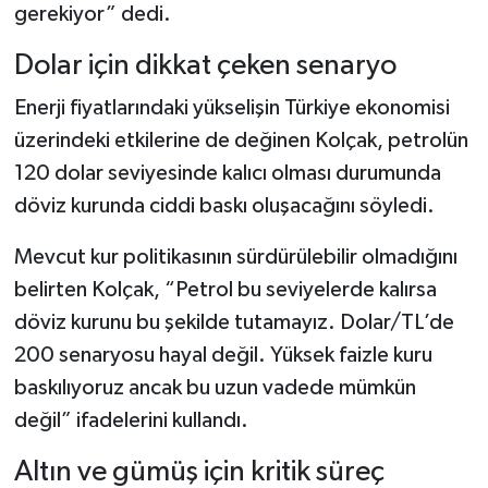
gerekiyor” dedi.
Dolar için dikkat çeken senaryo
Enerji fiyatlarındaki yükselişin Türkiye ekonomisi
üzerindeki etkilerine de değinen Kolçak, petrolün
120 dolar seviyesinde kalıcı olması durumunda
döviz kurunda ciddi baskı oluşacağını söyledi.
Mevcut kur politikasının sürdürülebilir olmadığını
belirten Kolçak, “Petrol bu seviyelerde kalırsa
döviz kurunu bu şekilde tutamayız. Dolar/TL’de
200 senaryosu hayal değil. Yüksek faizle kuru
baskılıyoruz ancak bu uzun vadede mümkün
değil” ifadelerini kullandı.
Altın ve gümüş için kritik süreç