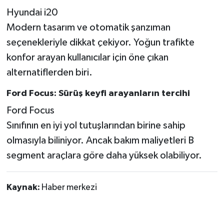
Hyundai i20
Modern tasarım ve otomatik şanzıman
seçenekleriyle dikkat çekiyor. Yoğun trafikte
konfor arayan kullanıcılar için öne çıkan
alternatiflerden biri.
Ford Focus: Sürüş keyfi arayanların tercihi
Ford Focus
Sınıfının en iyi yol tutuşlarından birine sahip
olmasıyla biliniyor. Ancak bakım maliyetleri B
segment araçlara göre daha yüksek olabiliyor.
Kaynak:
Haber merkezi