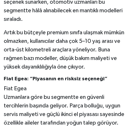
seçenek sunarken, otomotiv uzmanları bu
segmentte hâlâ alınabilecek en mantıklı modelleri
sıraladı.
Artık bu bütçeyle premium sınıfa ulaşmak mümkün
olmazken, kullanıcılar daha çok 5–10 yaş arası ve
orta-üst kilometreli araçlara yöneliyor. Buna
rağmen bazı modeller, düşük bakım maliyeti ve
yüksek dayanıklılığıyla öne çıkıyor.
Fiat Egea: “Piyasanın en risksiz seçeneği”
Fiat Egea
Uzmanlara göre bu segmentte en güvenli
tercihlerin başında geliyor. Parça bolluğu, uygun
servis maliyeti ve güçlü ikinci el piyasası sayesinde
özellikle aileler tarafından yoğun talep görüyor.