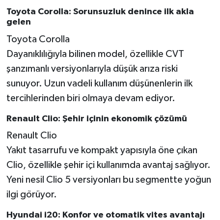
Toyota Corolla: Sorunsuzluk denince ilk akla
gelen
Toyota Corolla
Dayanıklılığıyla bilinen model, özellikle CVT
şanzımanlı versiyonlarıyla düşük arıza riski
sunuyor. Uzun vadeli kullanım düşünenlerin ilk
tercihlerinden biri olmaya devam ediyor.
Renault Clio: Şehir içinin ekonomik çözümü
Renault Clio
Yakıt tasarrufu ve kompakt yapısıyla öne çıkan
Clio, özellikle şehir içi kullanımda avantaj sağlıyor.
Yeni nesil Clio 5 versiyonları bu segmentte yoğun
ilgi görüyor.
Hyundai i20: Konfor ve otomatik vites avantajı