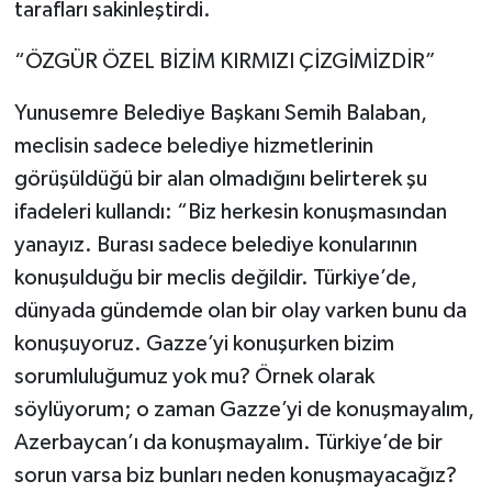
tarafları sakinleştirdi.
“ÖZGÜR ÖZEL BİZİM KIRMIZI ÇİZGİMİZDİR”
Yunusemre Belediye Başkanı Semih Balaban,
meclisin sadece belediye hizmetlerinin
görüşüldüğü bir alan olmadığını belirterek şu
ifadeleri kullandı: “Biz herkesin konuşmasından
yanayız. Burası sadece belediye konularının
konuşulduğu bir meclis değildir. Türkiye’de,
dünyada gündemde olan bir olay varken bunu da
konuşuyoruz. Gazze’yi konuşurken bizim
sorumluluğumuz yok mu? Örnek olarak
söylüyorum; o zaman Gazze’yi de konuşmayalım,
Azerbaycan’ı da konuşmayalım. Türkiye’de bir
sorun varsa biz bunları neden konuşmayacağız?