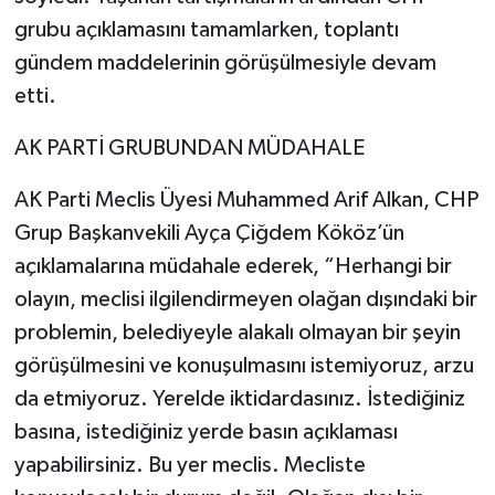
grubu açıklamasını tamamlarken, toplantı
gündem maddelerinin görüşülmesiyle devam
etti.
AK PARTİ GRUBUNDAN MÜDAHALE
AK Parti Meclis Üyesi Muhammed Arif Alkan, CHP
Grup Başkanvekili Ayça Çiğdem Kököz’ün
açıklamalarına müdahale ederek, “Herhangi bir
olayın, meclisi ilgilendirmeyen olağan dışındaki bir
problemin, belediyeyle alakalı olmayan bir şeyin
görüşülmesini ve konuşulmasını istemiyoruz, arzu
da etmiyoruz. Yerelde iktidardasınız. İstediğiniz
basına, istediğiniz yerde basın açıklaması
yapabilirsiniz. Bu yer meclis. Mecliste