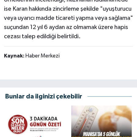
ise Karan hakkında zincirleme şekilde "uyuşturucu
veya uyarıcı madde ticareti yapma veya sağlama"
suçundan 12 yıl 6 aydan az olmamak üzere hapis
cezası talep edildiği belirtildi.
Kaynak:
Haber Merkezi
Bunlar da ilginizi çekebilir