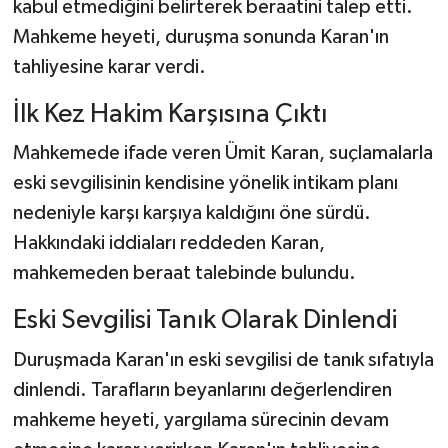
kabul etmediğini belirterek beraatini talep etti.
Mahkeme heyeti, duruşma sonunda Karan'ın
tahliyesine karar verdi.
İlk Kez Hakim Karşısına Çıktı
Mahkemede ifade veren Ümit Karan, suçlamalarla
eski sevgilisinin kendisine yönelik intikam planı
nedeniyle karşı karşıya kaldığını öne sürdü.
Hakkındaki iddiaları reddeden Karan,
mahkemeden beraat talebinde bulundu.
Eski Sevgilisi Tanık Olarak Dinlendi
Duruşmada Karan'ın eski sevgilisi de tanık sıfatıyla
dinlendi. Tarafların beyanlarını değerlendiren
mahkeme heyeti, yargılama sürecinin devam