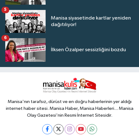
5
Manisa siyasetinde kartlar yeniden
dağıtılıyor!
6
İlksen Özalper sessizliğini bozdu
Manisa'nın tarafsız, dürüst ve en doğru haberlerinin yer aldığı
internet haber sitesi. Manisa Haber, Manisa Haberleri... Manisa
Olay Gazetesi'nin Resmi İnternet Sitesidir.