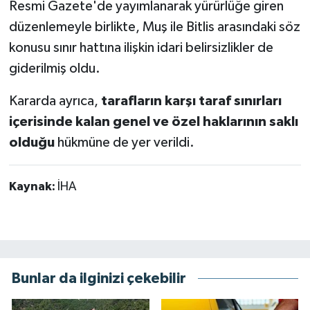
Resmi Gazete'de yayımlanarak yürürlüğe giren
düzenlemeyle birlikte, Muş ile Bitlis arasındaki söz
konusu sınır hattına ilişkin idari belirsizlikler de
giderilmiş oldu.
Kararda ayrıca,
tarafların karşı taraf sınırları
içerisinde kalan genel ve özel haklarının saklı
olduğu
hükmüne de yer verildi.
Kaynak:
İHA
Bunlar da ilginizi çekebilir