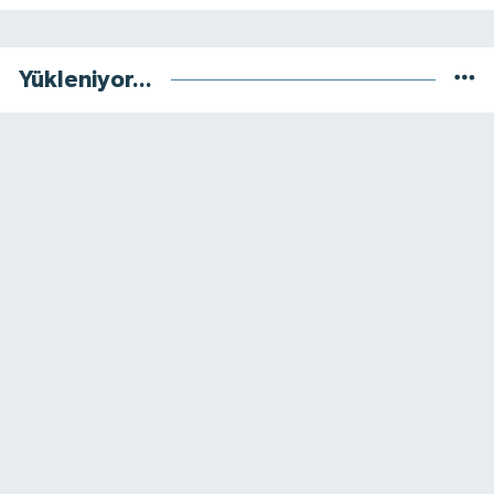
Yükleniyor...