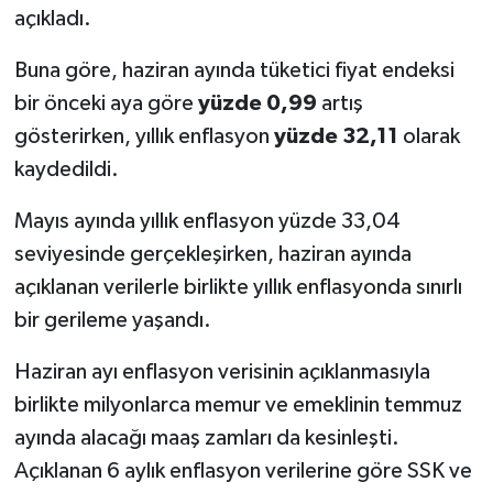
açıkladı.
Buna göre, haziran ayında tüketici fiyat endeksi
bir önceki aya göre
yüzde 0,99
artış
gösterirken, yıllık enflasyon
yüzde 32,11
olarak
kaydedildi.
Mayıs ayında yıllık enflasyon yüzde 33,04
seviyesinde gerçekleşirken, haziran ayında
açıklanan verilerle birlikte yıllık enflasyonda sınırlı
bir gerileme yaşandı.
Haziran ayı enflasyon verisinin açıklanmasıyla
birlikte milyonlarca memur ve emeklinin temmuz
ayında alacağı maaş zamları da kesinleşti.
Açıklanan 6 aylık enflasyon verilerine göre SSK ve