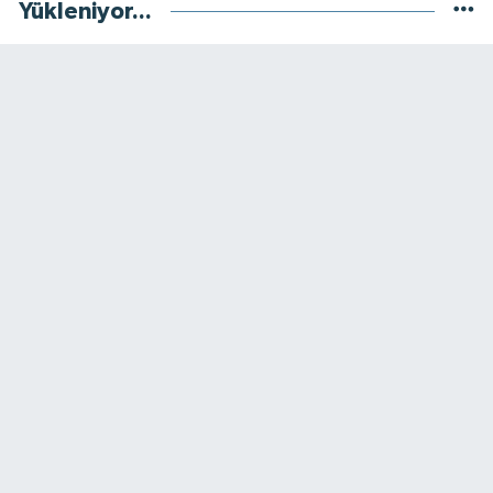
Yükleniyor...