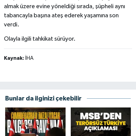
almak üzere evine yöneldiği sırada, şüpheli aynı
tabancayla başına ateş ederek yaşamına son
verdi.
Olayla ilgili tahkikat sürüyor.
Kaynak:
İHA
Bunlar da ilginizi çekebilir