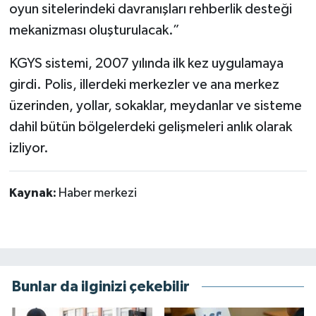
oyun sitelerindeki davranışları rehberlik desteği
mekanizması oluşturulacak.”
KGYS sistemi, 2007 yılında ilk kez uygulamaya
girdi. Polis, illerdeki merkezler ve ana merkez
üzerinden, yollar, sokaklar, meydanlar ve sisteme
dahil bütün bölgelerdeki gelişmeleri anlık olarak
izliyor.
Kaynak:
Haber merkezi
Bunlar da ilginizi çekebilir