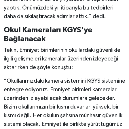
yaptık. Önümüzdeki yıl itibarıyla bu tedbirleri
daha da sıkılaştıracak adımlar attık.” dedi.
Okul Kameraları KGYS'ye
Bağlanacak
Tekin, Emniyet birimlerinin okullardaki güvenlikle
ilgili gelişmeleri kameralar üzerinden izleyeceği
aktarırken de şöyle konuştu:
“Okullarımızdaki kamera sistemini KGYS sistemine
entegre ediyoruz. Emniyet birimleri kameralar
üzerinden izleyebilecek durumlara gelecekler.
Bizim okullarımızın bir kısmı duvarları yüksek, bir
kısmı değil. Her okulun şahsına münhasır güvenlik
sistemi olacak. Emniyet ile birlikte yürüttüğümüz