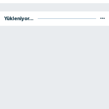
Yükleniyor...