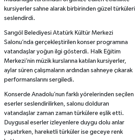
kursiyerler sahne alarak birbirinden güzel türküleri
seslendirdi.
Sarıgöl Belediyesi Atatürk Kültür Merkezi
Salonu’nda gerçekleştirilen konser programına
vatandaşlar yoğun ilgi gösterdi. Halk Eğitim
Merkezi’nin müzik kurslarına katılan kursiyerler,
aylar süren çalışmaların ardından sahneye çıkarak
performanslarını sergiledi.
Konserde Anadolu’nun farklı yörelerinden seçilen
eserler seslendirilirken, salonu dolduran
vatandaşlar zaman zaman türkülere eşlik etti.
Duygusal eserler izleyenlere duygu dolu anlar
yaşatırken, hareketli türküler ise geceye renk