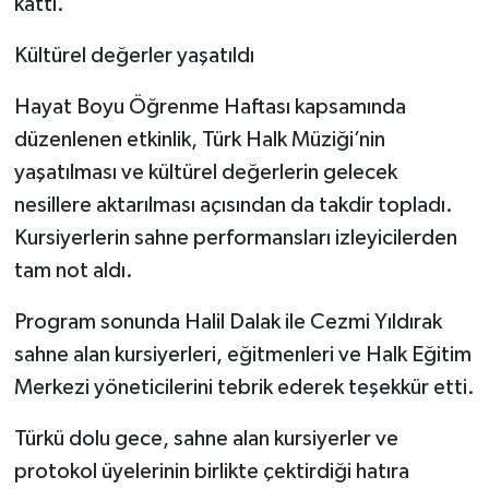
kattı.
Kültürel değerler yaşatıldı
Hayat Boyu Öğrenme Haftası kapsamında
düzenlenen etkinlik, Türk Halk Müziği’nin
yaşatılması ve kültürel değerlerin gelecek
nesillere aktarılması açısından da takdir topladı.
Kursiyerlerin sahne performansları izleyicilerden
tam not aldı.
Program sonunda Halil Dalak ile Cezmi Yıldırak
sahne alan kursiyerleri, eğitmenleri ve Halk Eğitim
Merkezi yöneticilerini tebrik ederek teşekkür etti.
Türkü dolu gece, sahne alan kursiyerler ve
protokol üyelerinin birlikte çektirdiği hatıra