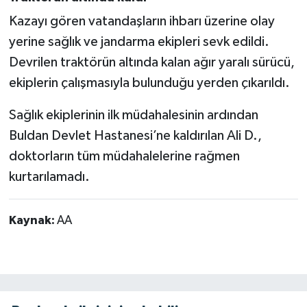
Kazayı gören vatandaşların ihbarı üzerine olay
yerine sağlık ve jandarma ekipleri sevk edildi.
Devrilen traktörün altında kalan ağır yaralı sürücü,
ekiplerin çalışmasıyla bulunduğu yerden çıkarıldı.
Sağlık ekiplerinin ilk müdahalesinin ardından
Buldan Devlet Hastanesi’ne kaldırılan Ali D.,
doktorların tüm müdahalelerine rağmen
kurtarılamadı.
Kaynak:
AA